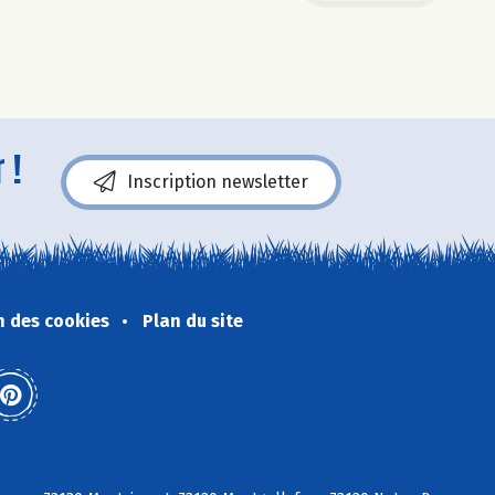
 !
Inscription newsletter
n des cookies
Plan du site