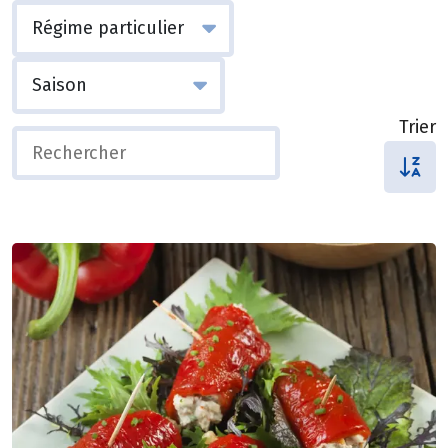
Trier