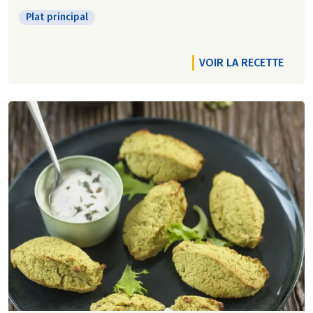
Plat principal
VOIR LA RECETTE