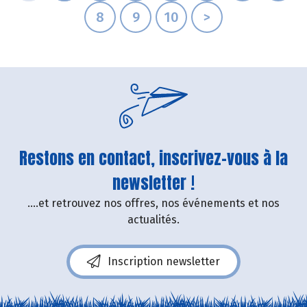
8
9
10
>
Restons en contact, inscrivez-vous à la
newsletter !
....et retrouvez nos offres, nos événements et nos
actualités.
Inscription newsletter