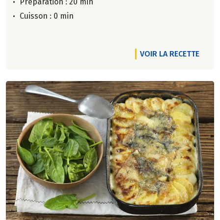
Préparation : 20 min
Cuisson : 0 min
VOIR LA RECETTE