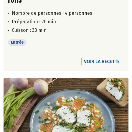
Nombre de personnes :
4 personnes
Préparation : 20 min
Cuisson : 30 min
Entrée
VOIR LA RECETTE