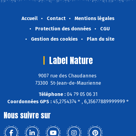
Accueil
Contact
Mentions légales
Protection des données
CGU
Gestion des cookies
Plan du site
Label Nature
9007 rue des Chaudannes
73300 St-Jean-de-Maurienne
Téléphone :
04 79 05 06 31
Coordonnées GPS :
45,2754374 ° , 6,35677889999999 °
Nous suivre sur