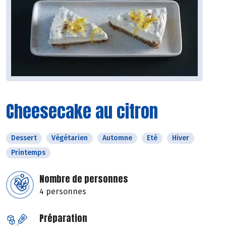
Cheesecake au citron
Dessert
Végétarien
Automne
Eté
Hiver
Printemps
Nombre de personnes
4 personnes
Préparation