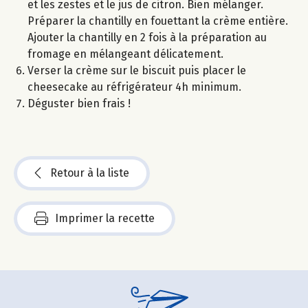
et les zestes et le jus de citron. Bien mélanger.
Préparer la chantilly en fouettant la crème entière.
Ajouter la chantilly en 2 fois à la préparation au
fromage en mélangeant délicatement.
Verser la crème sur le biscuit puis placer le
cheesecake au réfrigérateur 4h minimum.
Déguster bien frais !
Retour à la liste
Imprimer la recette