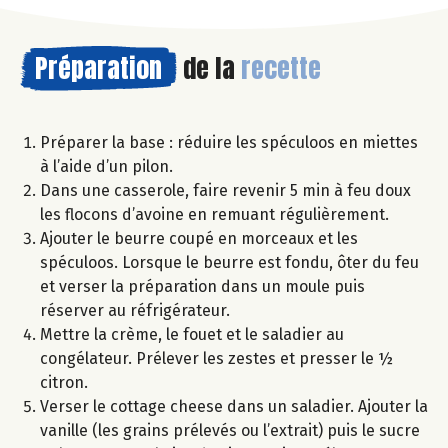
Préparation
de la
recette
Préparer la base : réduire les spéculoos en miettes
à l’aide d’un pilon.
Dans une casserole, faire revenir 5 min à feu doux
les flocons d’avoine en remuant régulièrement.
Ajouter le beurre coupé en morceaux et les
spéculoos. Lorsque le beurre est fondu, ôter du feu
et verser la préparation dans un moule puis
réserver au réfrigérateur.
Mettre la crème, le fouet et le saladier au
congélateur. Prélever les zestes et presser le ½
citron.
Verser le cottage cheese dans un saladier. Ajouter la
vanille (les grains prélevés ou l’extrait) puis le sucre