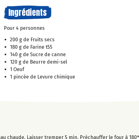
Ingrédients
Pour 4 personnes
200 g de Fruits secs
180 g de Farine t55
140 g de Sucre de canne
120 g de Beurre demi-sel
1 Oeuf
1 pincée de Levure chimique
au chaude. Laisser tremper 5 min. Préchauffer le four à 180°C