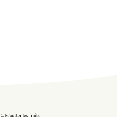
. Egoutter les fruits