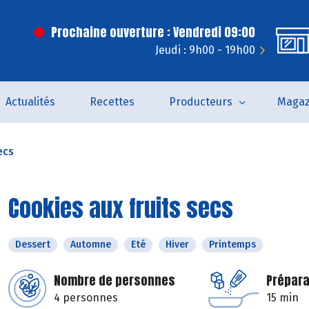
Prochaine ouverture : Vendredi 09:00
Jeudi : 9h00 - 19h00
Actualités
Recettes
Producteurs
Magaz
ecs
Cookies aux fruits secs
Dessert
Automne
Eté
Hiver
Printemps
Nombre de personnes
Prépara
4 personnes
15 min