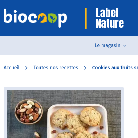
Label
Nature
Le magasin
Accueil
Toutes nos recettes
Cookies aux fruits s