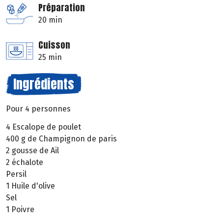
Préparation
20 min
Cuisson
25 min
Ingrédients
Pour 4 personnes
4 Escalope de poulet
400 g de Champignon de paris
2 gousse de Ail
2 échalote
Persil
1 Huile d'olive
Sel
1 Poivre