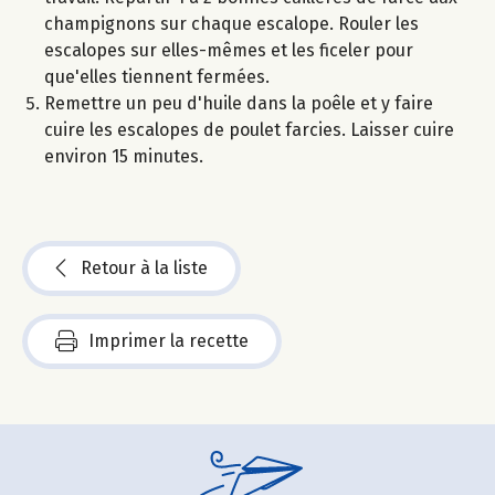
champignons sur chaque escalope. Rouler les
escalopes sur elles-mêmes et les ficeler pour
que'elles tiennent fermées.
Remettre un peu d'huile dans la poêle et y faire
cuire les escalopes de poulet farcies. Laisser cuire
environ 15 minutes.
Retour à la liste
Imprimer la recette