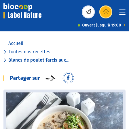
Label Nature
(s’ouvre dans une nou
Ouvert jusqu'à 19:00
Accueil
Toutes nos recettes
Blancs de poulet farcis aux...
Partager sur