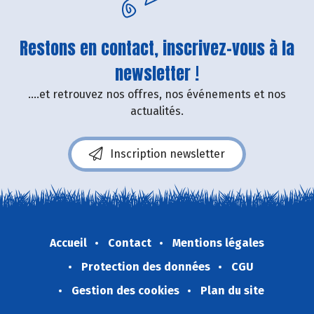
Restons en contact, inscrivez-vous à la
newsletter !
....et retrouvez nos offres, nos événements et nos
actualités.
Inscription newsletter
Accueil
Contact
Mentions légales
Protection des données
CGU
Gestion des cookies
Plan du site