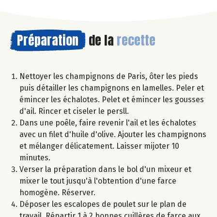
Préparation
de la
recette
Nettoyer les champignons de Paris, ôter les pieds
puis détailler les champignons en lamelles. Peler et
émincer les échalotes. Pelet et émincer les gousses
d'ail. Rincer et ciseler le persll.
Dans une poêle, faire revenir l'ail et les échalotes
avec un filet d'huile d'olive. Ajouter les champignons
et mélanger délicatement. Laisser mijoter 10
minutes.
Verser la préparation dans le bol d'un mixeur et
mixer le tout jusqu'à l'obtention d'une farce
homogène. Réserver.
Déposer les escalopes de poulet sur le plan de
travail. Répartir 1 à 2 bonnes cuillères de farce aux