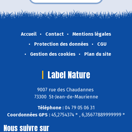
Accueil
Contact
Mentions légales
Protection des données
CGU
Gestion des cookies
Plan du site
Label Nature
9007 rue des Chaudannes
73300 St-Jean-de-Maurienne
Téléphone :
04 79 05 06 31
Coordonnées GPS :
45,2754374 ° , 6,35677889999999 °
Nous suivre sur