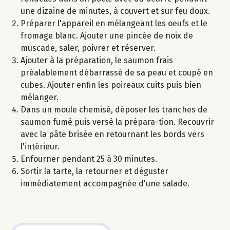
une dizaine de minutes, à couvert et sur feu doux.
Préparer l'appareil en mélangeant les oeufs et le
fromage blanc. Ajouter une pincée de noix de
muscade, saler, poivrer et réserver.
Ajouter à la préparation, le saumon frais
préalablement débarrassé de sa peau et coupé en
cubes. Ajouter enfin les poireaux cuits puis bien
mélanger.
Dans un moule chemisé, déposer les tranches de
saumon fumé puis versé la prépara-tion. Recouvrir
avec la pâte brisée en retournant les bords vers
l'intérieur.
Enfourner pendant 25 à 30 minutes.
Sortir la tarte, la retourner et déguster
immédiatement accompagnée d'une salade.