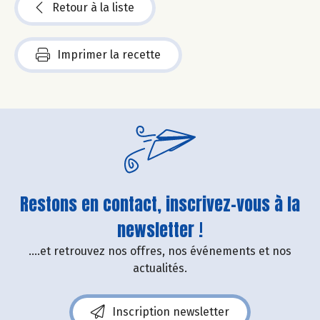
Retour à la liste
Imprimer la recette
Restons en contact, inscrivez-vous à la
newsletter !
....et retrouvez nos offres, nos événements et nos
actualités.
Inscription newsletter