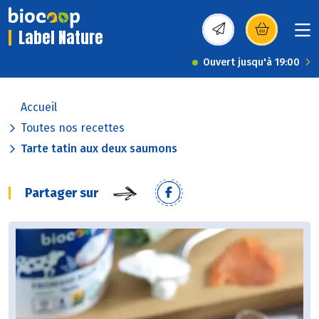
Label Nature
(s’ouvre dans une nou
Ouvert jusqu'à 19:00
Accueil
Toutes nos recettes
Tarte tatin aux deux saumons
Partager sur