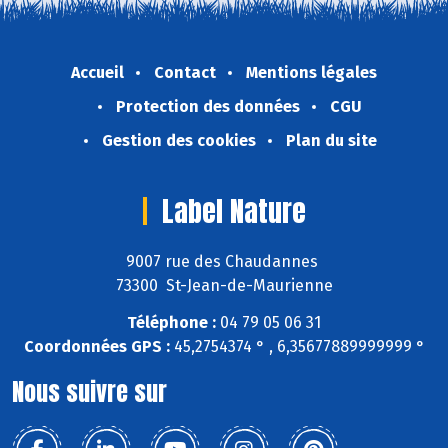
Accueil
Contact
Mentions légales
Protection des données
CGU
Gestion des cookies
Plan du site
Label Nature
9007 rue des Chaudannes
73300 St-Jean-de-Maurienne
Téléphone :
04 79 05 06 31
Coordonnées GPS :
45,2754374 ° , 6,35677889999999 °
Nous suivre sur