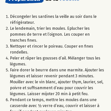
Décongeler les sardines la veille au soir dans le
réfrigérateur.
Le lendemain, trier les moules. Eplucher les
pommes de terre et l’oignon. Les couper en
tranches fines.
Nettoyer et rincer le poireau. Couper en fines
rondelles.
Peler et râper les gousses d’ail. Mélanger tous les
légumes.
Faire dorer le beurre dans une marmite. Ajouter les
légumes et laisser revenir pendant 3 minutes.
Mouiller avec le vin blanc, ajouter thym, laurier, sel,
poivre et suffisamment d’eau pour couvrir les
légumes. Laisser mijoter 20 min à petit feu.
Pendant ce temps, mettre les moules dans une
casserole avec ½ verre d’eau, couvrir et laisser à