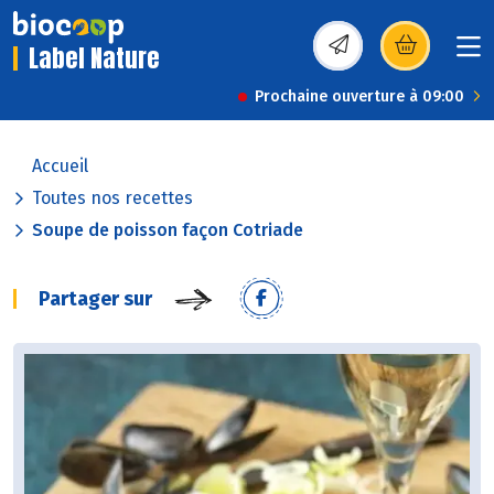
Label Nature
(s’ouvre dans une nou
Prochaine ouverture à 09:00
Accueil
Toutes nos recettes
Soupe de poisson façon Cotriade
Partager sur