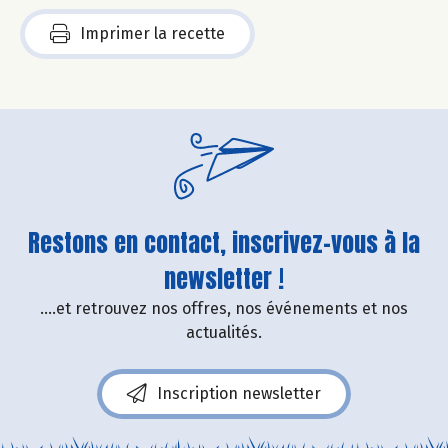
Imprimer la recette
Restons en contact, inscrivez-vous à la
newsletter !
....et retrouvez nos offres, nos événements et nos
actualités.
Inscription newsletter