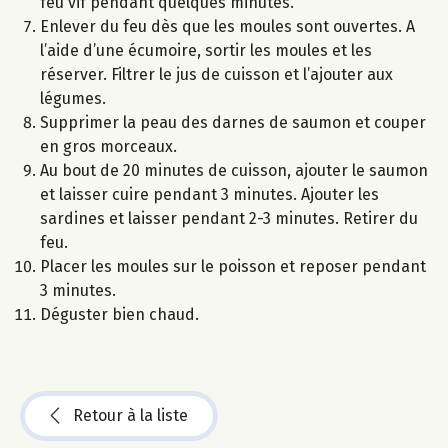
feu vif pendant quelques minutes.
Enlever du feu dès que les moules sont ouvertes. A
l’aide d’une écumoire, sortir les moules et les
réserver. Filtrer le jus de cuisson et l’ajouter aux
légumes.
Supprimer la peau des darnes de saumon et couper
en gros morceaux.
Au bout de 20 minutes de cuisson, ajouter le saumon
et laisser cuire pendant 3 minutes. Ajouter les
sardines et laisser pendant 2-3 minutes. Retirer du
feu.
Placer les moules sur le poisson et reposer pendant
3 minutes.
Déguster bien chaud.
Retour à la liste