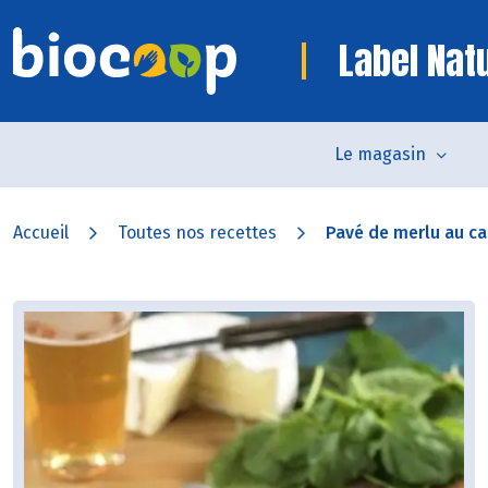
Label Nat
Le magasin
Accueil
Toutes nos recettes
Pavé de merlu au 