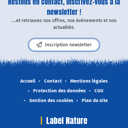
Restons en contact, inscrivez-vous à la
newsletter !
....et retrouvez nos offres, nos événements et nos
actualités.
Inscription newsletter
Accueil
Contact
Mentions légales
Protection des données
CGU
Gestion des cookies
Plan du site
Label Nature