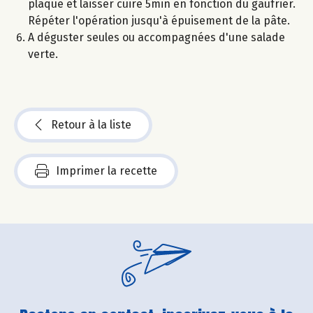
plaque et laisser cuire 5min en fonction du gaufrier.
Répéter l'opération jusqu'à épuisement de la pâte.
A déguster seules ou accompagnées d'une salade
verte.
Retour à la liste
Imprimer la recette