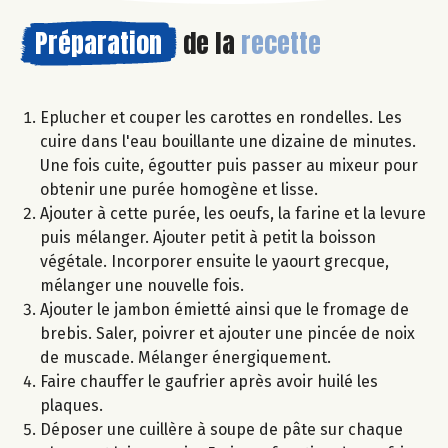
Préparation
de la
recette
Eplucher et couper les carottes en rondelles. Les
cuire dans l'eau bouillante une dizaine de minutes.
Une fois cuite, égoutter puis passer au mixeur pour
obtenir une purée homogène et lisse.
Ajouter à cette purée, les oeufs, la farine et la levure
puis mélanger. Ajouter petit à petit la boisson
végétale. Incorporer ensuite le yaourt grecque,
mélanger une nouvelle fois.
Ajouter le jambon émietté ainsi que le fromage de
brebis. Saler, poivrer et ajouter une pincée de noix
de muscade. Mélanger énergiquement.
Faire chauffer le gaufrier après avoir huilé les
plaques.
Déposer une cuillère à soupe de pâte sur chaque