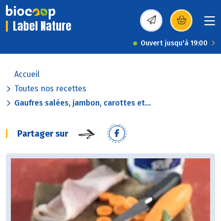
Label Nature
(s’ouvre dans une nou
Ouvert jusqu'à 19:00
Accueil
Toutes nos recettes
Gaufres salées, jambon, carottes et...
Partager sur