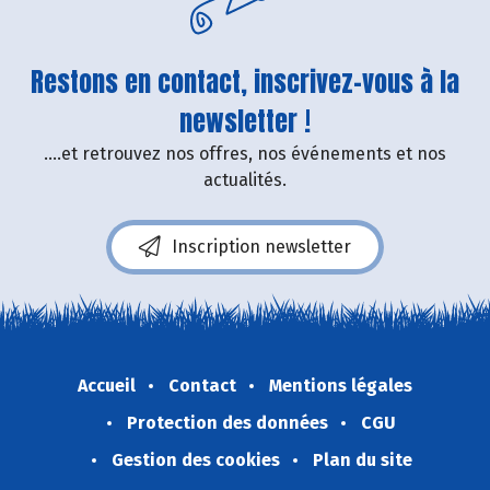
Restons en contact, inscrivez-vous à la
newsletter !
....et retrouvez nos offres, nos événements et nos
actualités.
Inscription newsletter
Accueil
Contact
Mentions légales
Protection des données
CGU
Gestion des cookies
Plan du site