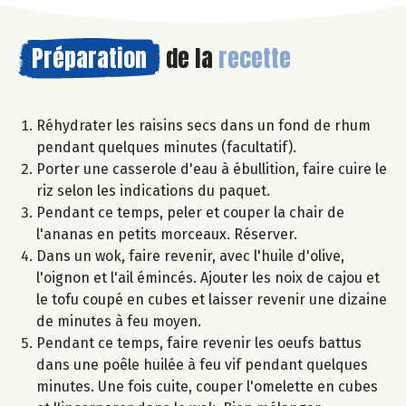
Préparation
de la
recette
Réhydrater les raisins secs dans un fond de rhum
pendant quelques minutes (facultatif).
Porter une casserole d'eau à ébullition, faire cuire le
riz selon les indications du paquet.
Pendant ce temps, peler et couper la chair de
l'ananas en petits morceaux. Réserver.
Dans un wok, faire revenir, avec l'huile d'olive,
l'oignon et l'ail émincés. Ajouter les noix de cajou et
le tofu coupé en cubes et laisser revenir une dizaine
de minutes à feu moyen.
Pendant ce temps, faire revenir les oeufs battus
dans une poêle huilée à feu vif pendant quelques
minutes. Une fois cuite, couper l'omelette en cubes