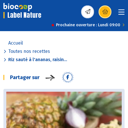
Label Nature
(s’ouvre dans une nou
Prochaine ouverture : Lundi 09:00
Accueil
Toutes nos recettes
Riz sauté à l'ananas, raisin...
Partager sur