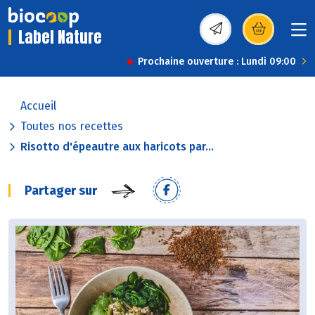
Label Nature
(s’ouvre dans une nou
Prochaine ouverture : Lundi 09:00
Accueil
Toutes nos recettes
Risotto d'épeautre aux haricots par...
Partager sur