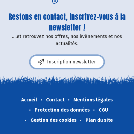
Restons en contact, inscrivez-vous à la
newsletter !
....et retrouvez nos offres, nos événements et nos
actualités.
Inscription newsletter
Accueil
Contact
Mentions légales
Protection des données
CGU
Gestion des cookies
Plan du site