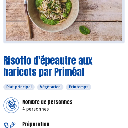
Risotto d'épeautre aux
haricots par Priméal
Plat principal
Végétarien
Printemps
Nombre de personnes
4 personnes
Préparation