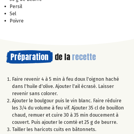
Persil
Sel
Poivre
Préparation
de la
recette
Faire revenir 4 à 5 min à feu doux l'oignon haché
dans l'huile d'olive. Ajouter l'ail écrasé. Laisser
revenir sans colorer.
Ajouter le boulgour puis le vin blanc. Faire réduire
les 3/4 du volume à feu vif. Ajouter 35 cl de bouillon
chaud, remuer et cuire 30 à 35 min doucement à
couvert. Puis ajouter le comté et 25 g de beurre.
Tailler les haricots cuits en bâtonnets.