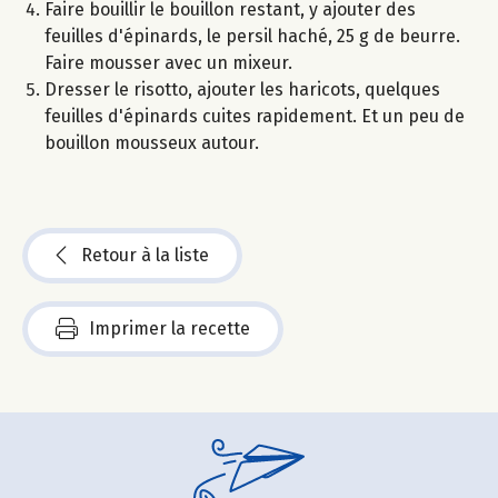
Faire bouillir le bouillon restant, y ajouter des
feuilles d'épinards, le persil haché, 25 g de beurre.
Faire mousser avec un mixeur.
Dresser le risotto, ajouter les haricots, quelques
feuilles d'épinards cuites rapidement. Et un peu de
bouillon mousseux autour.
Retour à la liste
Imprimer la recette