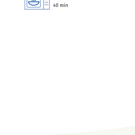
40 min