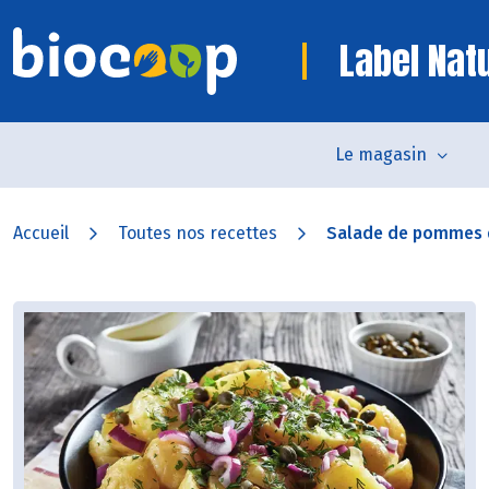
Label Nat
Le magasin
Accueil
Toutes nos recettes
Salade de pommes de