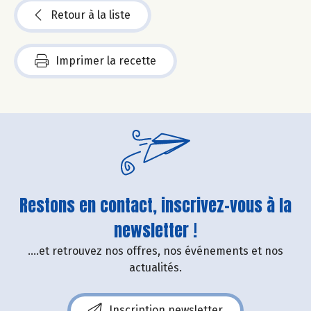
Retour à la liste
Imprimer la recette
Restons en contact, inscrivez-vous à la
newsletter !
....et retrouvez nos offres, nos événements et nos
actualités.
Inscription newsletter