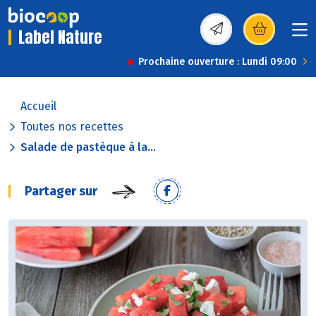
Label Nature
(s’ouvre dans une nou
Prochaine ouverture : Lundi 09:00
Accueil
Toutes nos recettes
Salade de pastèque à la...
Partager sur