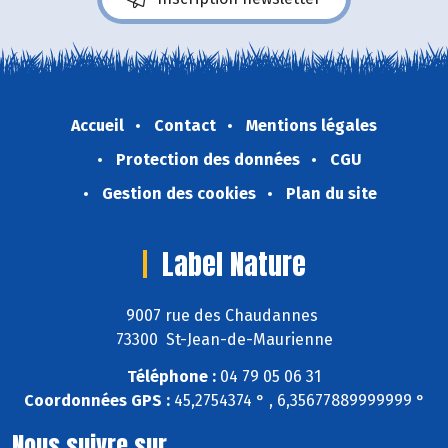
Accueil
Contact
Mentions légales
Protection des données
CGU
Gestion des cookies
Plan du site
Label Nature
9007 rue des Chaudannes
73300 St-Jean-de-Maurienne
Téléphone :
04 79 05 06 31
Coordonnées GPS :
45,2754374 ° , 6,35677889999999 °
Nous suivre sur