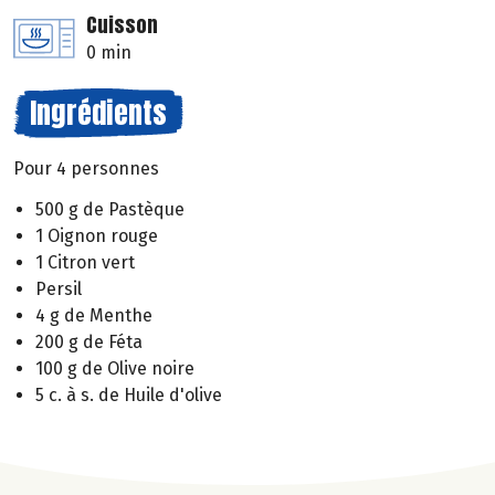
Cuisson
0 min
Ingrédients
Pour 4 personnes
500 g de Pastèque
1 Oignon rouge
1 Citron vert
Persil
4 g de Menthe
200 g de Féta
100 g de Olive noire
5 c. à s. de Huile d'olive