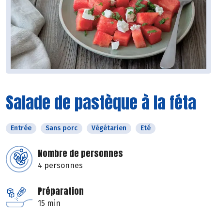
Salade de pastèque à la féta
Entrée
Sans porc
Végétarien
Eté
Nombre de personnes
4 personnes
Préparation
15 min