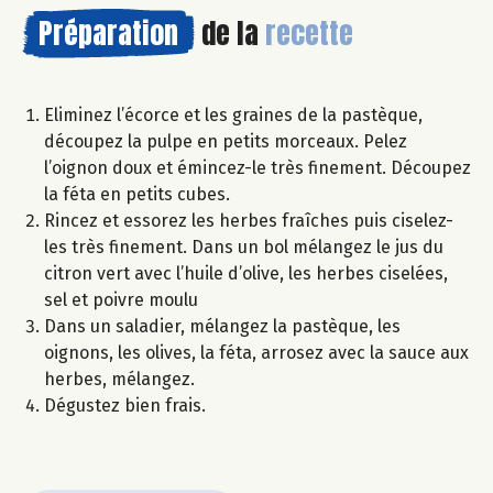
Préparation
de la
recette
Eliminez l’écorce et les graines de la pastèque,
découpez la pulpe en petits morceaux. Pelez
l’oignon doux et émincez-le très finement. Découpez
la féta en petits cubes.
Rincez et essorez les herbes fraîches puis ciselez-
les très finement. Dans un bol mélangez le jus du
citron vert avec l’huile d’olive, les herbes ciselées,
sel et poivre moulu
Dans un saladier, mélangez la pastèque, les
oignons, les olives, la féta, arrosez avec la sauce aux
herbes, mélangez.
Dégustez bien frais.