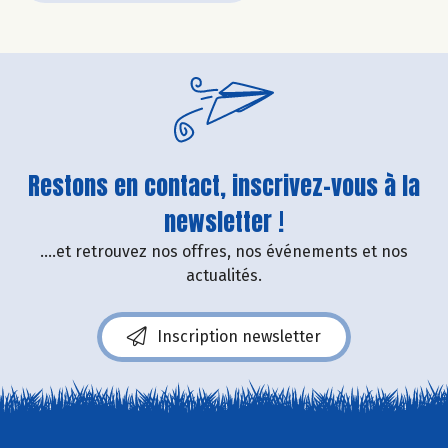
Restons en contact, inscrivez-vous à la
newsletter !
....et retrouvez nos offres, nos événements et nos
actualités.
Inscription newsletter