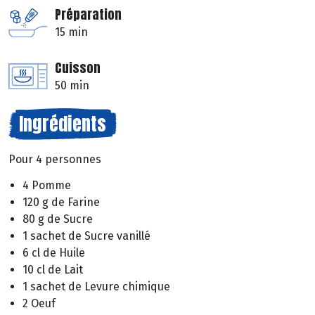
Préparation
15 min
Cuisson
50 min
Ingrédients
Pour 4 personnes
4 Pomme
120 g de Farine
80 g de Sucre
1 sachet de Sucre vanillé
6 cl de Huile
10 cl de Lait
1 sachet de Levure chimique
2 Oeuf