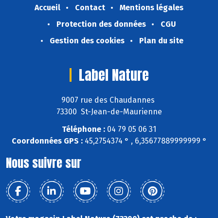
Accueil
Contact
Mentions légales
Protection des données
CGU
Gestion des cookies
Plan du site
Label Nature
9007 rue des Chaudannes
73300 St-Jean-de-Maurienne
Téléphone :
04 79 05 06 31
Coordonnées GPS :
45,2754374 ° , 6,35677889999999 °
Nous suivre sur