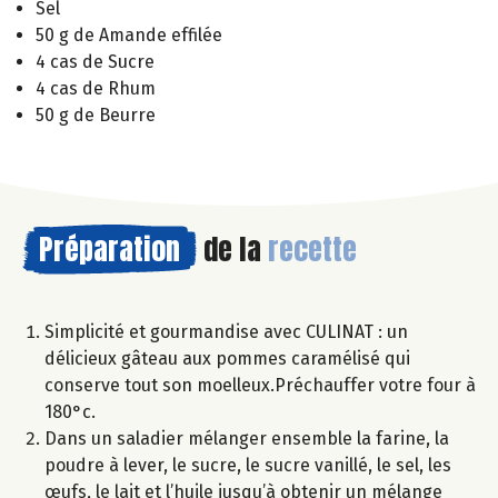
Sel
50 g de Amande effilée
4 cas de Sucre
4 cas de Rhum
50 g de Beurre
Préparation
de la
recette
Simplicité et gourmandise avec CULINAT : un
délicieux gâteau aux pommes caramélisé qui
conserve tout son moelleux.Préchauffer votre four à
180°c.
Dans un saladier mélanger ensemble la farine, la
poudre à lever, le sucre, le sucre vanillé, le sel, les
œufs, le lait et l’huile jusqu’à obtenir un mélange