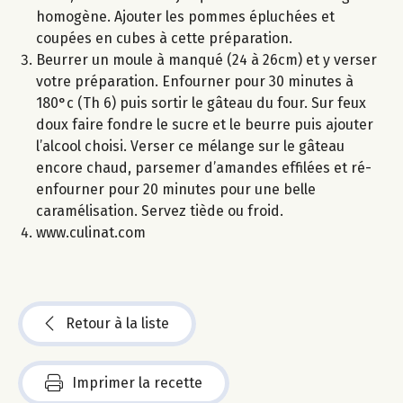
homogène. Ajouter les pommes épluchées et
coupées en cubes à cette préparation.
Beurrer un moule à manqué (24 à 26cm) et y verser
votre préparation. Enfourner pour 30 minutes à
180°c (Th 6) puis sortir le gâteau du four. Sur feux
doux faire fondre le sucre et le beurre puis ajouter
l’alcool choisi. Verser ce mélange sur le gâteau
encore chaud, parsemer d’amandes effilées et ré-
enfourner pour 20 minutes pour une belle
caramélisation. Servez tiède ou froid.
www.culinat.com
Retour à la liste
Imprimer la recette