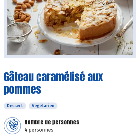
Gâteau caramélisé aux
pommes
Dessert
Végétarien
Nombre de personnes
4 personnes