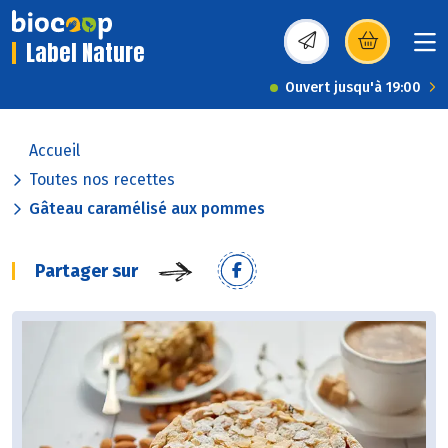
Label Nature
(s’ouvre dans une nou
Ouvert jusqu'à 19:00
Accueil
Toutes nos recettes
Gâteau caramélisé aux pommes
Partager sur