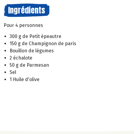
Ingrédients
Pour 4 personnes
300 g de Petit épeautre
150 g de Champignon de paris
Bouillon de légumes
2 échalote
50 g de Parmesan
Sel
1 Huile d'olive