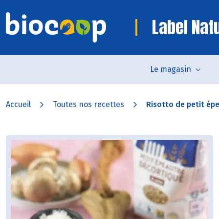
Label Nat
Le magasin
Accueil
Toutes nos recettes
Risotto de petit épe