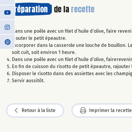
Préparation
de la
recette
Dans une poêle avec un filet d’huile d’olive, faire rev
Ajouter le petit épeautre.
Incorporer dans la casserole une louche de bouillon. La
soit cuit, soit environ 1 heure.
Dans une poêle avec un filet d’huile d’olive, fairereve
En fin de cuisson du risotto de petit épeautre, rajouter
Disposer le risotto dans des assiettes avec les champig
Servir aussitôt.
Retour à la liste
Imprimer la recette