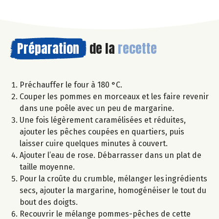
Préparation
de la
recette
Préchauffer le four à 180 °C.
Couper les pommes en morceaux et les faire revenir
dans une poêle avec un peu de margarine.
Une fois légèrement caramélisées et réduites,
ajouter les pêches coupées en quartiers, puis
laisser cuire quelques minutes à couvert.
Ajouter l’eau de rose. Débarrasser dans un plat de
taille moyenne.
Pour la croûte du crumble, mélanger les ingrédients
secs, ajouter la margarine, homogénéiser le tout du
bout des doigts.
Recouvrir le mélange pommes-pêches de cette