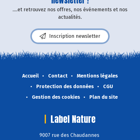
newsletter !
....et retrouvez nos offres, nos événements et nos
actualités.
Inscription newsletter
Accueil
Contact
Mentions légales
Protection des données
CGU
Gestion des cookies
Plan du site
Label Nature
9007 rue des Chaudannes