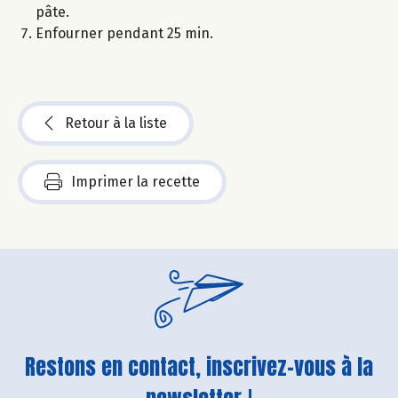
pâte.
Enfourner pendant 25 min.
Retour à la liste
Imprimer la recette
Restons en contact, inscrivez-vous à la