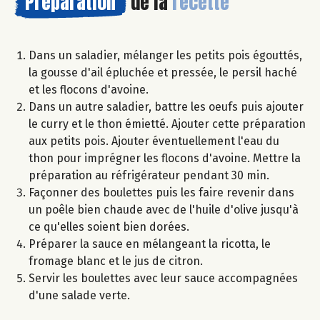
Préparation
de la
recette
Dans un saladier, mélanger les petits pois égouttés,
la gousse d'ail épluchée et pressée, le persil haché
et les flocons d'avoine.
Dans un autre saladier, battre les oeufs puis ajouter
le curry et le thon émietté. Ajouter cette préparation
aux petits pois. Ajouter éventuellement l'eau du
thon pour imprégner les flocons d'avoine. Mettre la
préparation au réfrigérateur pendant 30 min.
Façonner des boulettes puis les faire revenir dans
un poêle bien chaude avec de l'huile d'olive jusqu'à
ce qu'elles soient bien dorées.
Préparer la sauce en mélangeant la ricotta, le
fromage blanc et le jus de citron.
Servir les boulettes avec leur sauce accompagnées
d'une salade verte.