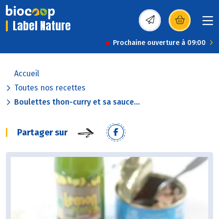
Label Nature
(s’ouvre dans une nou
Prochaine ouverture à 09:00
Accueil
Toutes nos recettes
Boulettes thon-curry et sa sauce...
Partager sur