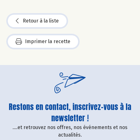
Retour à la liste
Imprimer la recette
Restons en contact, inscrivez-vous à la
newsletter !
....et retrouvez nos offres, nos événements et nos
actualités.