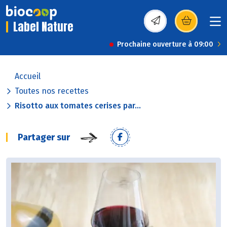
Label Nature
(s’ouvre dans une nou
Prochaine ouverture à 09:00
Accueil
Toutes nos recettes
Risotto aux tomates cerises par...
Partager sur