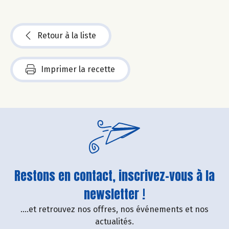
Retour à la liste
Imprimer la recette
Restons en contact, inscrivez-vous à la
newsletter !
....et retrouvez nos offres, nos événements et nos
actualités.