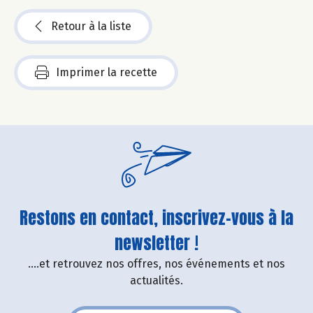
Retour à la liste
Imprimer la recette
Restons en contact, inscrivez-vous à la
newsletter !
....et retrouvez nos offres, nos événements et nos
actualités.