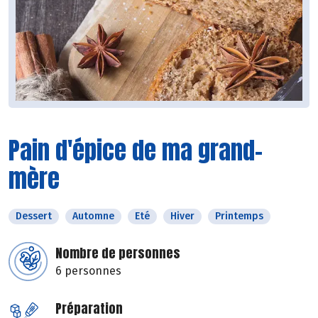
Pain d'épice de ma grand-
mère
Dessert
Automne
Eté
Hiver
Printemps
Nombre de personnes
6 personnes
Préparation