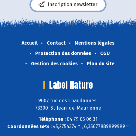
Inscription newsletter
Accueil
Contact
Mentions légales
Protection des données
CGU
Gestion des cookies
Plan du site
Label Nature
9007 rue des Chaudannes
73300 St-Jean-de-Maurienne
Téléphone :
04 79 05 06 31
Coordonnées GPS :
45,2754374 ° , 6,35677889999999 °