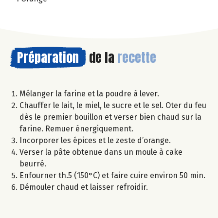
Préparation
de la
recette
Mélanger la farine et la poudre à lever.
Chauffer le lait, le miel, le sucre et le sel. Oter du feu
dès le premier bouillon et verser bien chaud sur la
farine. Remuer énergiquement.
Incorporer les épices et le zeste d’orange.
Verser la pâte obtenue dans un moule à cake
beurré.
Enfourner th.5 (150°C) et faire cuire environ 50 min.
Démouler chaud et laisser refroidir.