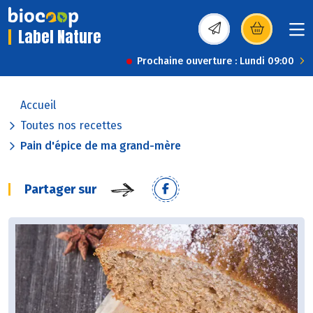
Label Nature
(s’ouvre dans une nou
Prochaine ouverture : Lundi 09:00
Accueil
Toutes nos recettes
Pain d'épice de ma grand-mère
Partager sur