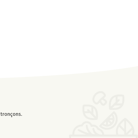
 tronçons.