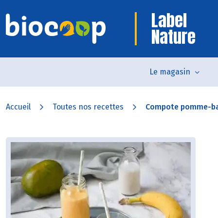
Label
Nature
Le magasin
Accueil
Toutes nos recettes
Compote pomme-b