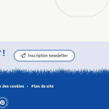
 !
Inscription newsletter
n des cookies
Plan du site