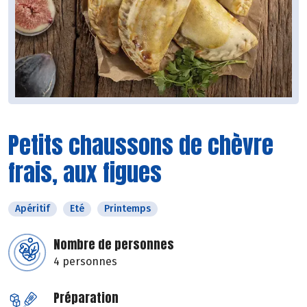
Petits chaussons de chèvre
frais, aux figues
Apéritif
Eté
Printemps
Nombre de personnes
4 personnes
Préparation