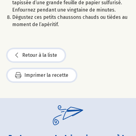
tapissée d’une grande feuille de papier sulfurisé.
Enfournez pendant une vingtaine de minutes.
Dégustez ces petits chaussons chauds ou tièdes au
moment de l’apéritif.
Retour à la liste
Imprimer la recette