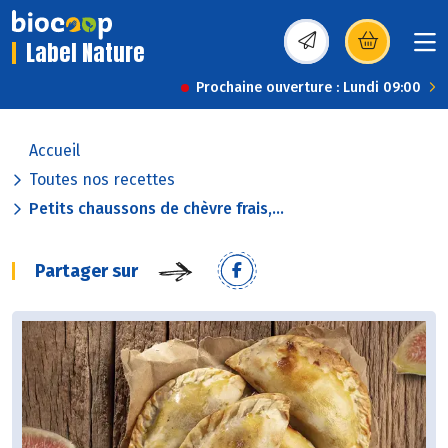
Label Nature
(s’ouvre dans une nou
Prochaine ouverture : Lundi 09:00
Accueil
Toutes nos recettes
Petits chaussons de chèvre frais,...
Partager sur