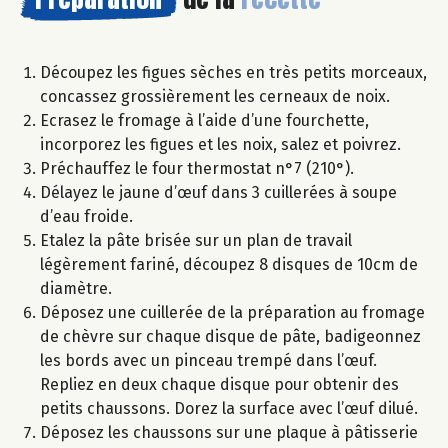
Découpez les figues sèches en très petits morceaux,
concassez grossièrement les cerneaux de noix.
Ecrasez le fromage à l’aide d’une fourchette,
incorporez les figues et les noix, salez et poivrez.
Préchauffez le four thermostat n°7 (210°).
Délayez le jaune d’œuf dans 3 cuillerées à soupe
d’eau froide.
Etalez la pâte brisée sur un plan de travail
légèrement fariné, découpez 8 disques de 10cm de
diamètre.
Déposez une cuillerée de la préparation au fromage
de chèvre sur chaque disque de pâte, badigeonnez
les bords avec un pinceau trempé dans l’œuf.
Repliez en deux chaque disque pour obtenir des
petits chaussons. Dorez la surface avec l’œuf dilué.
Déposez les chaussons sur une plaque à pâtisserie