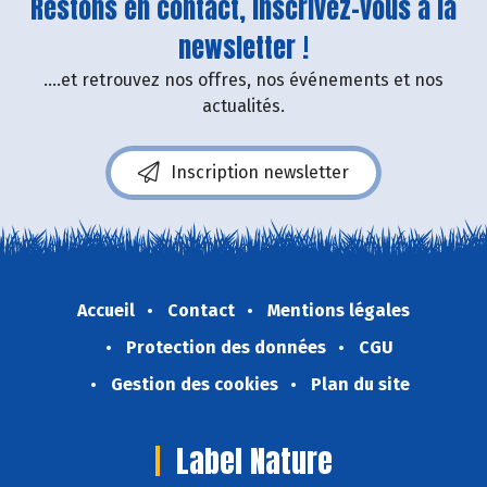
Restons en contact, inscrivez-vous à la
newsletter !
....et retrouvez nos offres, nos événements et nos
actualités.
Inscription newsletter
Accueil
Contact
Mentions légales
Protection des données
CGU
Gestion des cookies
Plan du site
Label Nature