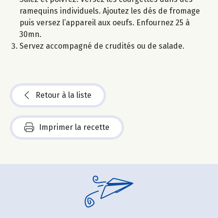
ramequins individuels. Ajoutez les dés de fromage
puis versez l’appareil aux oeufs. Enfournez 25 à
30mn.
Servez accompagné de crudités ou de salade.
Retour à la liste
Imprimer la recette