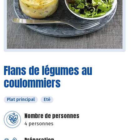
Flans de légumes au
coulommiers
Plat principal
Eté
Nombre de personnes
4 personnes