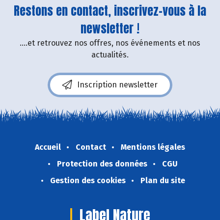
Restons en contact, inscrivez-vous à la
newsletter !
....et retrouvez nos offres, nos événements et nos
actualités.
Inscription newsletter
Accueil
Contact
Mentions légales
Protection des données
CGU
Gestion des cookies
Plan du site
Label Nature