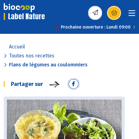
Label Nature
(s’ouvre dans une nou
Prochaine ouverture : Lundi 09:00
Accueil
Toutes nos recettes
Flans de légumes au coulommiers
Partager sur