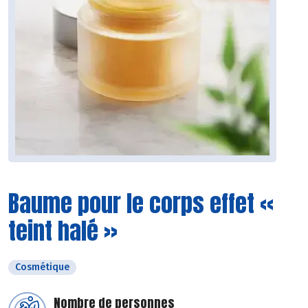
Baume pour le corps effet «
teint halé »
Cosmétique
Nombre de personnes