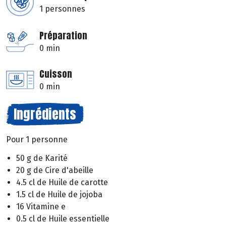
1 personnes
Préparation
0 min
Cuisson
0 min
Ingrédients
Pour 1 personne
50 g de Karité
20 g de Cire d'abeille
4.5 cl de Huile de carotte
1.5 cl de Huile de jojoba
16 Vitamine e
0.5 cl de Huile essentielle