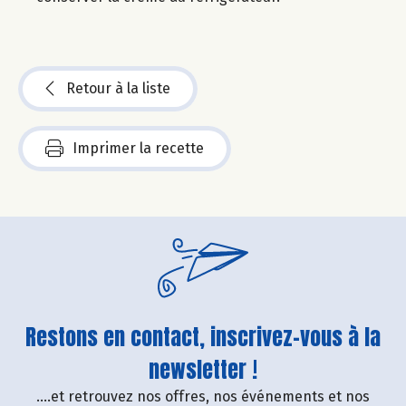
Retour à la liste
Imprimer la recette
Restons en contact, inscrivez-vous à la
newsletter !
....et retrouvez nos offres, nos événements et nos