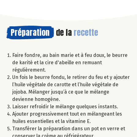
Préparation
de la
recette
Faire fondre, au bain marie et à feu doux, le beurre
de karité et la cire d'abeille en remuant
régulièrement.
Un fois le beurre fondu, le retirer du feu et y ajouter
l’huile végétale de carotte et l’huile végétale de
jojoba. Mélanger jusqu’à ce que le mélange
devienne homogène.
Laisser refroidir le mélange quelques instants.
Ajouter progressivement tout en mélangeant les
huiles essentielles et la vitamine E.
Transférer la préparation dans un pot en verre et
conserver la crème au réfrigérateur.