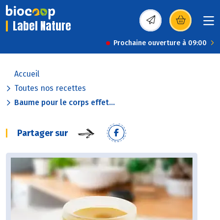
Label Nature
(s’ouvre dans une nou
Prochaine ouverture à 09:00
Accueil
Toutes nos recettes
Baume pour le corps effet...
Partager sur