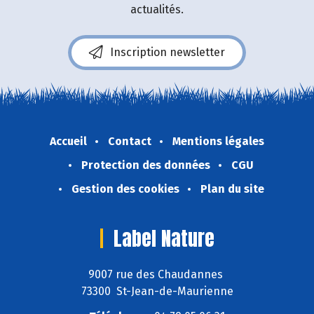
actualités.
Inscription newsletter
Accueil
Contact
Mentions légales
Protection des données
CGU
Gestion des cookies
Plan du site
Label Nature
9007 rue des Chaudannes
73300 St-Jean-de-Maurienne