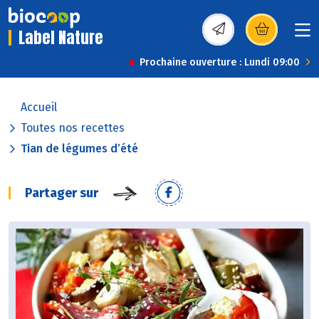
Label Nature
(s’ouvre dans une nou
Prochaine ouverture : Lundi 09:00
Accueil
Toutes nos recettes
Tian de légumes d’été
Partager sur