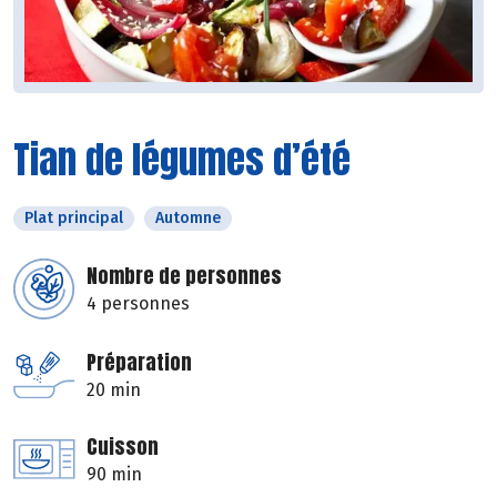
Tian de légumes d’été
Plat principal
Automne
Nombre de personnes
4 personnes
Préparation
20 min
Cuisson
90 min