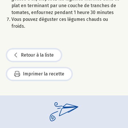
plat en terminant par une couche de tranches de
tomates, enfournez pendant 1 heure 30 minutes
Vous pouvez déguster ces légumes chauds ou
froids.
Retour à la liste
Imprimer la recette