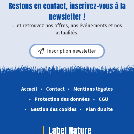
Restons en contact, inscrivez-vous à la
newsletter !
....et retrouvez nos offres, nos événements et nos
actualités.
Inscription newsletter
Accueil
Contact
Mentions légales
Protection des données
CGU
Gestion des cookies
Plan du site
Label Nature