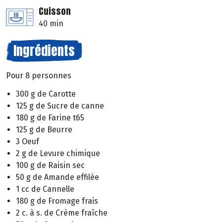
Cuisson
40 min
Ingrédients
Pour 8 personnes
300 g de Carotte
125 g de Sucre de canne
180 g de Farine t65
125 g de Beurre
3 Oeuf
2 g de Levure chimique
100 g de Raisin sec
50 g de Amande effilée
1 cc de Cannelle
180 g de Fromage frais
2 c. à s. de Crème fraîche