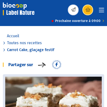
Label Nature
(s’ouvre dans une nou
Prochaine ouverture à 09:00
Accueil
Toutes nos recettes
Carrot Cake, glaçage festif
Partager sur