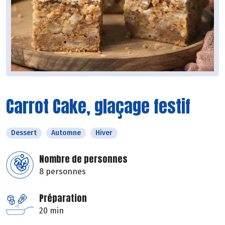
Carrot Cake, glaçage festif
Dessert
Automne
Hiver
Nombre de personnes
8 personnes
Préparation
20 min