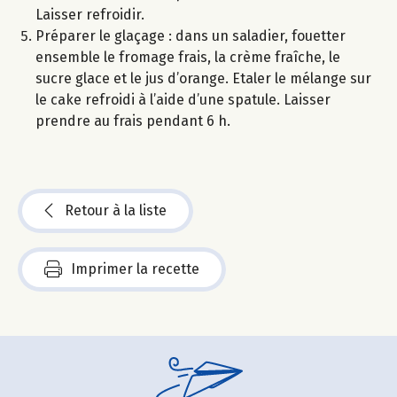
Laisser refroidir.
Préparer le glaçage : dans un saladier, fouetter
ensemble le fromage frais, la crème fraîche, le
sucre glace et le jus d’orange. Etaler le mélange sur
le cake refroidi à l’aide d’une spatule. Laisser
prendre au frais pendant 6 h.
Retour à la liste
Imprimer la recette