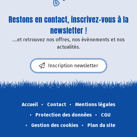
Restons en contact, inscrivez-vous à la
newsletter !
....et retrouvez nos offres, nos événements et nos
actualités.
Inscription newsletter
Accueil
Contact
Mentions légales
Protection des données
CGU
Gestion des cookies
Plan du site