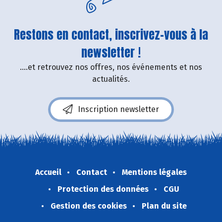
Restons en contact, inscrivez-vous à la
newsletter !
....et retrouvez nos offres, nos événements et nos
actualités.
Inscription newsletter
Accueil
Contact
Mentions légales
Protection des données
CGU
Gestion des cookies
Plan du site