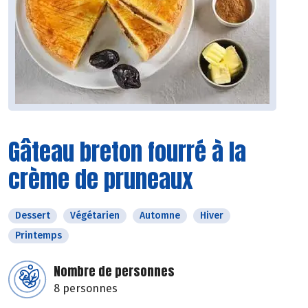
Gâteau breton fourré à la
crème de pruneaux
Dessert
Végétarien
Automne
Hiver
Printemps
Nombre de personnes
8 personnes