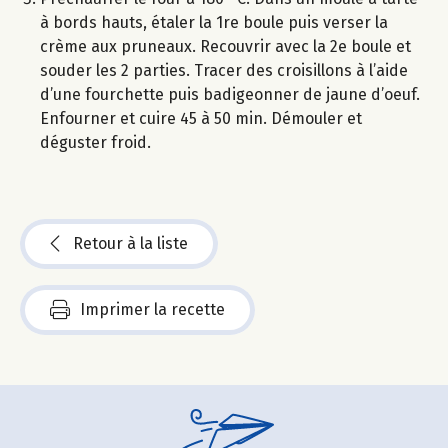
à bords hauts, étaler la 1re boule puis verser la
crème aux pruneaux. Recouvrir avec la 2e boule et
souder les 2 parties. Tracer des croisillons à l’aide
d’une fourchette puis badigeonner de jaune d’oeuf.
Enfourner et cuire 45 à 50 min. Démouler et
déguster froid.
Retour à la liste
Imprimer la recette