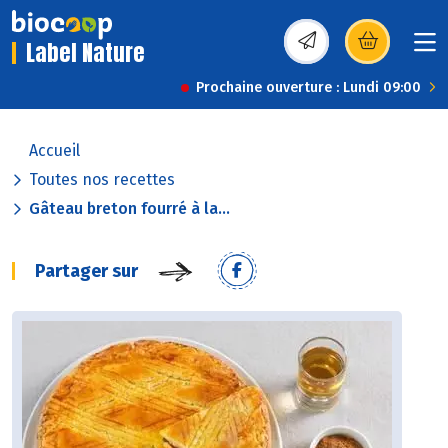
Label Nature
(s’ouvre dans une nou
Prochaine ouverture : Lundi 09:00
Accueil
Toutes nos recettes
Gâteau breton fourré à la...
Partager sur