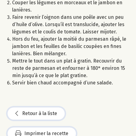
Couper les légumes en morceaux et le jambon en
lanières.
Faire revenir l’oignon dans une poêle avec un peu
d’huile d’olive. Lorsqu’il est translucide, ajouter les
légumes et le coulis de tomate. Laisser mijoter.
Hors du feu, ajouter la moitié du parmesan râpé, le
jambon et les feuilles de basilic coupées en fines
lanières. Bien mélanger.
Mettre le tout dans un plat à gratin. Recouvrir du
reste de parmesan et enfourner à 180° environ 15
min jusqu’à ce que le plat gratine.
Servir bien chaud accompagné d’une salade.
Retour à la liste
Imprimer la recette