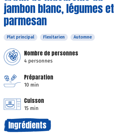
jambon blanc, légumes et
parmesan
Plat principal
Flexitarien
Automne
Nombre de personnes
4 personnes
Préparation
10 min
Cuisson
15 min
Ingrédients