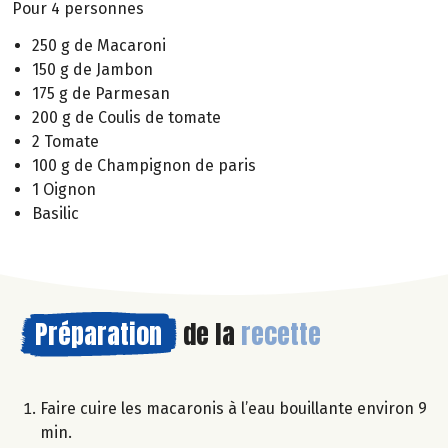
Pour 4 personnes
250 g de Macaroni
150 g de Jambon
175 g de Parmesan
200 g de Coulis de tomate
2 Tomate
100 g de Champignon de paris
1 Oignon
Basilic
Préparation
de la
recette
Faire cuire les macaronis à l’eau bouillante environ 9
min.