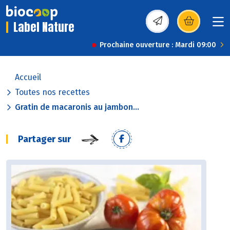
Label Nature
(s’ouvre dans une nou
Prochaine ouverture : Mardi 09:00
Accueil
Toutes nos recettes
Gratin de macaronis au jambon...
Partager sur