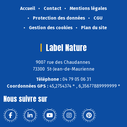
Accueil
Contact
Mentions légales
Protection des données
CGU
Gestion des cookies
Plan du site
Label Nature
9007 rue des Chaudannes
73300 St-Jean-de-Maurienne
Téléphone :
04 79 05 06 31
Coordonnées GPS :
45,2754374 ° , 6,35677889999999 °
Nous suivre sur