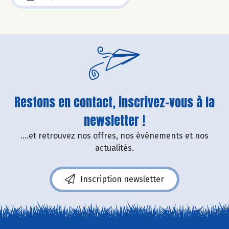
Restons en contact, inscrivez-vous à la
newsletter !
....et retrouvez nos offres, nos événements et nos
actualités.
Inscription newsletter