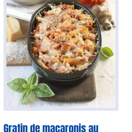
Gratin de macaronis au