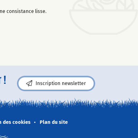
une consistance lisse.
 !
Inscription newsletter
n des cookies
Plan du site