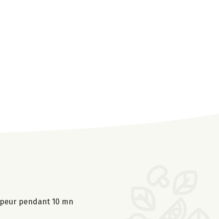
 vapeur pendant 10 mn