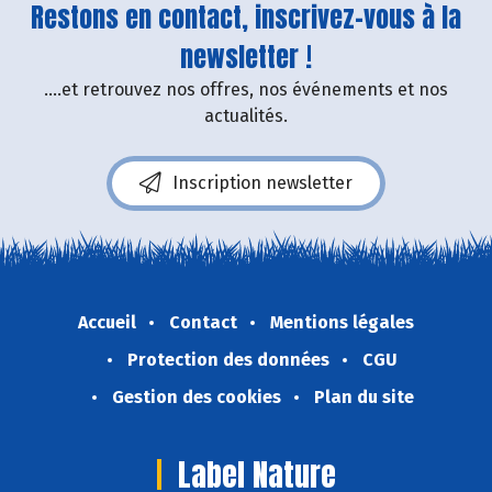
Restons en contact, inscrivez-vous à la
newsletter !
....et retrouvez nos offres, nos événements et nos
actualités.
Inscription newsletter
Accueil
Contact
Mentions légales
Protection des données
CGU
Gestion des cookies
Plan du site
Label Nature