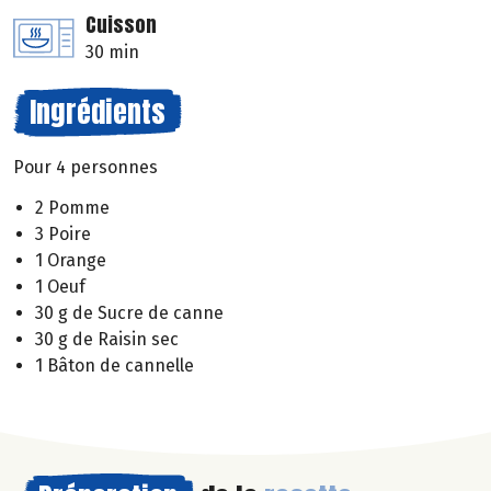
Cuisson
30 min
Ingrédients
Pour 4 personnes
2 Pomme
3 Poire
1 Orange
1 Oeuf
30 g de Sucre de canne
30 g de Raisin sec
1 Bâton de cannelle