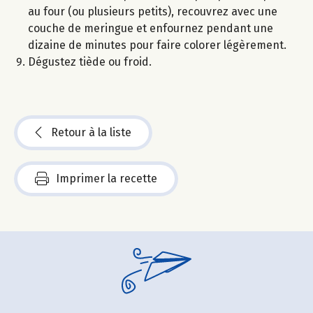
au four (ou plusieurs petits), recouvrez avec une
couche de meringue et enfournez pendant une
dizaine de minutes pour faire colorer légèrement.
Dégustez tiède ou froid.
Retour à la liste
Imprimer la recette