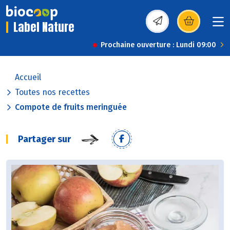
Label Nature
(s’ouvre dans une nou
Prochaine ouverture : Lundi 09:00
Accueil
Toutes nos recettes
Compote de fruits meringuée
Partager sur