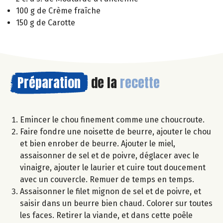
100 g de Crème fraîche
150 g de Carotte
Préparation
de la
recette
Emincer le chou finement comme une choucroute.
Faire fondre une noisette de beurre, ajouter le chou
et bien enrober de beurre. Ajouter le miel,
assaisonner de sel et de poivre, déglacer avec le
vinaigre, ajouter le laurier et cuire tout doucement
avec un couvercle. Remuer de temps en temps.
Assaisonner le filet mignon de sel et de poivre, et
saisir dans un beurre bien chaud. Colorer sur toutes
les faces. Retirer la viande, et dans cette poêle