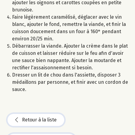
ajouter les oignons et carottes coupées en petite
brunoise.
Faire légèrement caramélisé, déglacer avec le vin
blanc, ajouter le fond, remettre la viande, et finir la
cuisson doucement dans un four à 160° pendant
environ 20/25 min.
Débarrasser la viande. Ajouter la crème dans le plat
de cuisson et laisser réduire sur le feu afin d'avoir
une sauce bien nappante. Ajouter la moutarde et
rectifier l'assaisonnement si besoin.
Dresser un lit de chou dans l'assiette, disposer 3
médaillons par personne, et finir avec un cordon de
sauce.
Retour à la liste