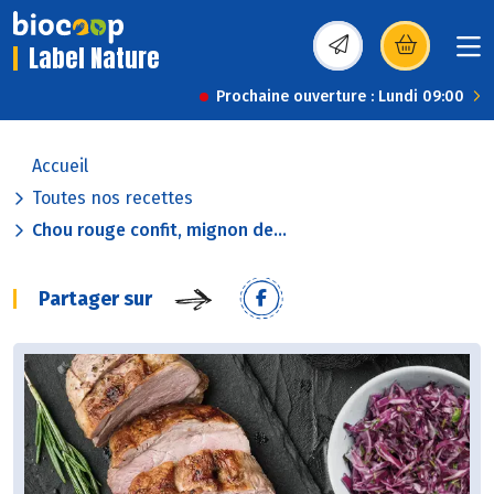
Label Nature
(s’ouvre dans une nou
Prochaine ouverture : Lundi 09:00
Accueil
Toutes nos recettes
Chou rouge confit, mignon de...
Partager sur