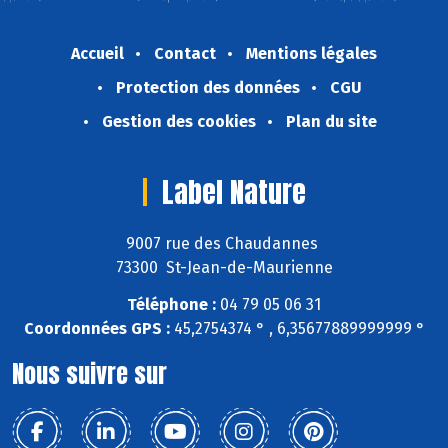
Accueil
Contact
Mentions légales
Protection des données
CGU
Gestion des cookies
Plan du site
Label Nature
9007 rue des Chaudannes
73300 St-Jean-de-Maurienne
Téléphone :
04 79 05 06 31
Coordonnées GPS :
45,2754374 ° , 6,35677889999999 °
Nous suivre sur