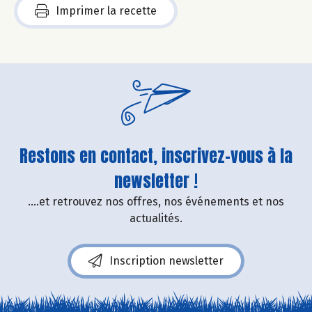
Imprimer la recette
Restons en contact, inscrivez-vous à la
newsletter !
....et retrouvez nos offres, nos événements et nos
actualités.
Inscription newsletter