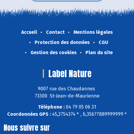
Accueil
Contact
Mentions légales
Protection des données
CGU
Gestion des cookies
Plan du site
Label Nature
9007 rue des Chaudannes
73300 St-Jean-de-Maurienne
Téléphone :
04 79 05 06 31
Coordonnées GPS :
45,2754374 ° , 6,35677889999999 °
Nous suivre sur