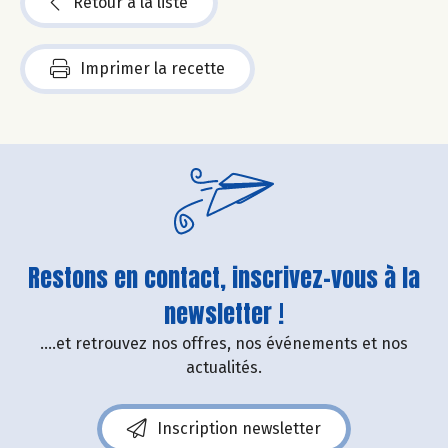
Retour à la liste
Imprimer la recette
Restons en contact, inscrivez-vous à la
newsletter !
....et retrouvez nos offres, nos événements et nos
actualités.
Inscription newsletter