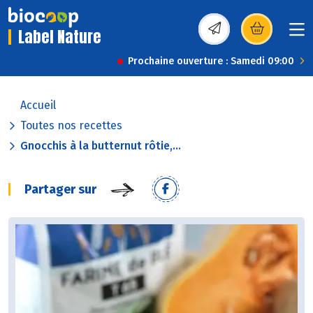
Label Nature
(s’ouvre dans une nou
Prochaine ouverture : Samedi 09:00
Accueil
Toutes nos recettes
Gnocchis à la butternut rôtie,...
Partager sur