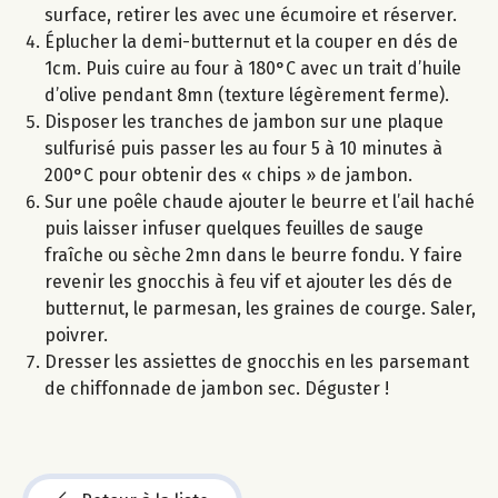
surface, retirer les avec une écumoire et réserver.
Éplucher la demi-butternut et la couper en dés de
1cm. Puis cuire au four à 180°C avec un trait d’huile
d’olive pendant 8mn (texture légèrement ferme).
Disposer les tranches de jambon sur une plaque
sulfurisé puis passer les au four 5 à 10 minutes à
200°C pour obtenir des « chips » de jambon.
Sur une poêle chaude ajouter le beurre et l’ail haché
puis laisser infuser quelques feuilles de sauge
fraîche ou sèche 2mn dans le beurre fondu. Y faire
revenir les gnocchis à feu vif et ajouter les dés de
butternut, le parmesan, les graines de courge. Saler,
poivrer.
Dresser les assiettes de gnocchis en les parsemant
de chiffonnade de jambon sec. Déguster !