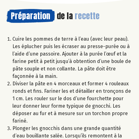
Préparation
de la
recette
Cuire les pommes de terre à l’eau (avec leur peau).
Les éplucher puis les écraser au presse-purée ou à
l’aide d’une passoire. Ajouter à la purée l’œuf et la
farine petit à petit jusqu’à obtention d’une boule de
pâte souple et non collante. La pâte doit être
façonnée à la main.
Diviser la pâte en 4 morceaux et former 4 rouleaux
ronds et fins. Fariner les et détailler en tronçons de
1 cm. Les rouler sur le dos d’une fourchette pour
leur donner leur forme typique de gnocchi. Les
déposer au fur et à mesure sur un torchon propre
fariné.
Plonger les gnocchis dans une grande quantité
d’eau bouillante salée. Lorsqu’ils remontent à la