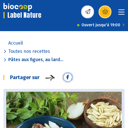
Label Nature
(s’ouvre dans une nou
Ouvert jusqu'à 19:00
Accueil
Toutes nos recettes
Pâtes aux figues, au lard...
Partager sur