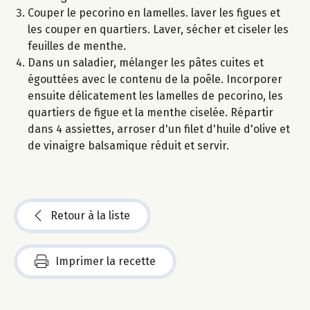
Couper le pecorino en lamelles. laver les figues et
les couper en quartiers. Laver, sécher et ciseler les
feuilles de menthe.
Dans un saladier, mélanger les pâtes cuites et
égouttées avec le contenu de la poêle. Incorporer
ensuite délicatement les lamelles de pecorino, les
quartiers de figue et la menthe ciselée. Répartir
dans 4 assiettes, arroser d'un filet d'huile d'olive et
de vinaigre balsamique réduit et servir.
Retour à la liste
Imprimer la recette