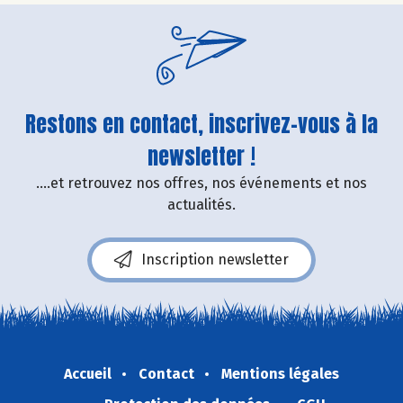
Restons en contact, inscrivez-vous à la
newsletter !
....et retrouvez nos offres, nos événements et nos
actualités.
Inscription newsletter
Accueil
Contact
Mentions légales