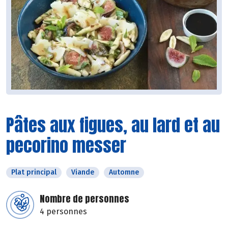
Pâtes aux figues, au lard et au
pecorino messer
Plat principal
Viande
Automne
Nombre de personnes
4 personnes