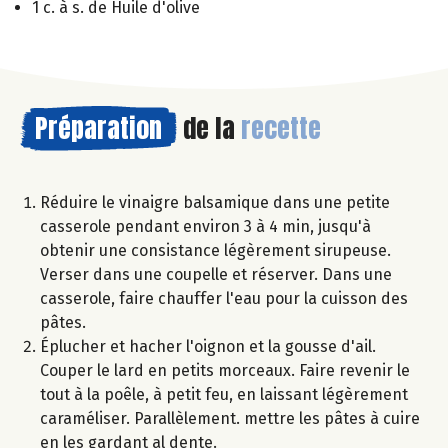
1 c. à s. de Huile d'olive
Préparation
de la
recette
Réduire le vinaigre balsamique dans une petite
casserole pendant environ 3 à 4 min, jusqu'à
obtenir une consistance légèrement sirupeuse.
Verser dans une coupelle et réserver. Dans une
casserole, faire chauffer l'eau pour la cuisson des
pâtes.
Éplucher et hacher l'oignon et la gousse d'ail.
Couper le lard en petits morceaux. Faire revenir le
tout à la poêle, à petit feu, en laissant légèrement
caraméliser. Parallèlement. mettre les pâtes à cuire
en les gardant al dente.