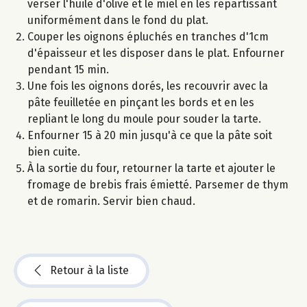
verser l'huile d'olive et le miel en les répartissant
uniformément dans le fond du plat.
Couper les oignons épluchés en tranches d'1cm
d'épaisseur et les disposer dans le plat. Enfourner
pendant 15 min.
Une fois les oignons dorés, les recouvrir avec la
pâte feuilletée en pinçant les bords et en les
repliant le long du moule pour souder la tarte.
Enfourner 15 à 20 min jusqu'à ce que la pâte soit
bien cuite.
À la sortie du four, retourner la tarte et ajouter le
fromage de brebis frais émietté. Parsemer de thym
et de romarin. Servir bien chaud.
Retour à la liste