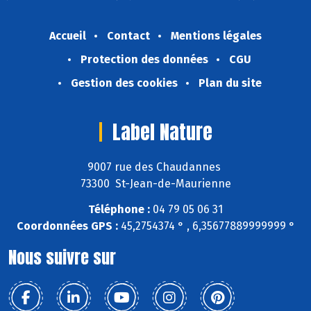
Accueil
Contact
Mentions légales
Protection des données
CGU
Gestion des cookies
Plan du site
Label Nature
9007 rue des Chaudannes
73300 St-Jean-de-Maurienne
Téléphone :
04 79 05 06 31
Coordonnées GPS :
45,2754374 ° , 6,35677889999999 °
Nous suivre sur