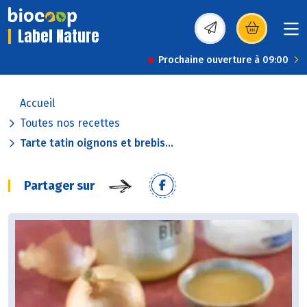
Label Nature
(s’ouvre dans une nou
Prochaine ouverture à 09:00
Accueil
Toutes nos recettes
Tarte tatin oignons et brebis...
Partager sur