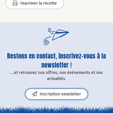
Imprimer la recette
Restons en contact, inscrivez-vous à la
newsletter !
....et retrouvez nos offres, nos événements et nos
actualités.
Inscription newsletter