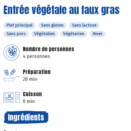
Entrée végétale au faux gras
Plat principal
Sans gluten
Sans lactose
Sans porc
Végétalien
Végétarien
Hiver
Nombre de personnes
4 personnes
Préparation
20 min
Cuisson
0 min
Ingrédients