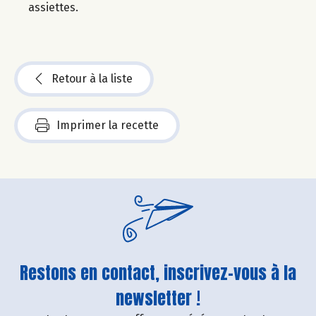
assiettes.
Retour à la liste
Imprimer la recette
Restons en contact, inscrivez-vous à la
newsletter !