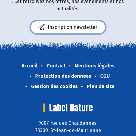
....et retrouvez nos offres, nos événements et nos
actualités.
Inscription newsletter
Accueil
Contact
Mentions légales
Protection des données
CGU
Gestion des cookies
Plan du site
Label Nature
9007 rue des Chaudannes
73300 St-Jean-de-Maurienne