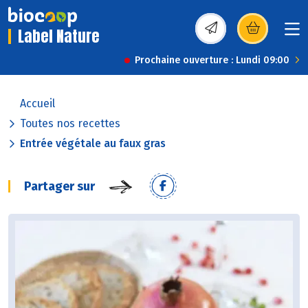
Label Nature
(s’ouvre dans une nou
Prochaine ouverture : Lundi 09:00
Accueil
Toutes nos recettes
Entrée végétale au faux gras
Partager sur