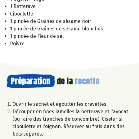
1 Betterave
Ciboulette
1 pincée de Graines de sésame noir
1 pincée de Graines de sésame blanches
1 pincée de Fleur de sel
Poivre
Préparation
de la
recette
Ouvrir le sachet et égoutter les crevettes.
Découper en fines lamelles la betterave et l'avocat
(ou faire des tranches de concombre). Ciseler la
ciboulette et l'oignon. Réserver au frais dans des
bols séparés.