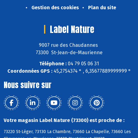
Gestion des cookies
Plan du site
Label Nature
9007 rue des Chaudannes
73300 St-Jean-de-Maurienne
Téléphone :
04 79 05 06 31
Coordonnées GPS :
45,2754374 ° , 6,35677889999999 °
Nous suivre sur
Votre magasin Label Nature (73300) est proche de :
73220 St-Léger, 73130 La Chambre, 73660 La Chapelle, 73660 Les