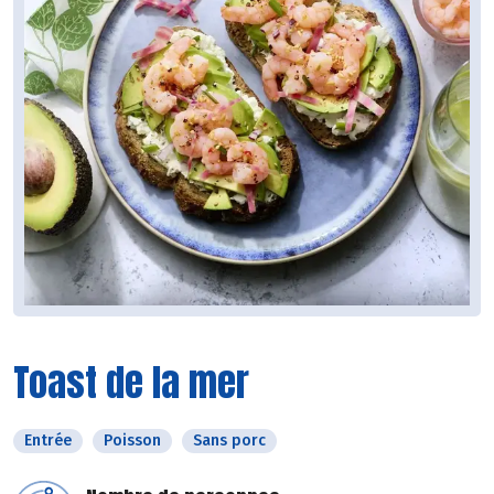
Toast de la mer
Entrée
Poisson
Sans porc