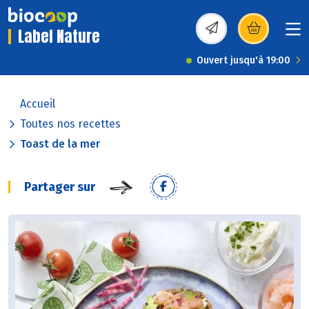
Label Nature
(s’ouvre dans une nou
Ouvert jusqu'à 19:00
Accueil
Toutes nos recettes
Toast de la mer
Partager sur