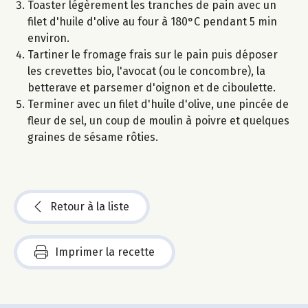
Toaster légèrement les tranches de pain avec un
filet d'huile d'olive au four à 180°C pendant 5 min
environ.
Tartiner le fromage frais sur le pain puis déposer
les crevettes bio, l'avocat (ou le concombre), la
betterave et parsemer d'oignon et de ciboulette.
Terminer avec un filet d'huile d'olive, une pincée de
fleur de sel, un coup de moulin à poivre et quelques
graines de sésame rôties.
Retour à la liste
Imprimer la recette