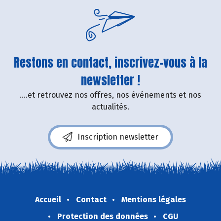
Restons en contact, inscrivez-vous à la
newsletter !
....et retrouvez nos offres, nos événements et nos
actualités.
Inscription newsletter
Accueil
Contact
Mentions légales
Protection des données
CGU