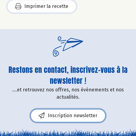
Imprimer la recette
Restons en contact, inscrivez-vous à la
newsletter !
....et retrouvez nos offres, nos événements et nos
actualités.
Inscription newsletter