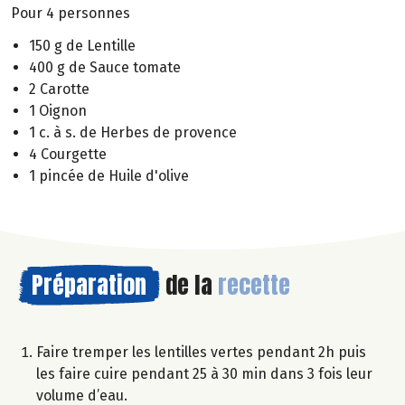
Pour 4 personnes
150 g de Lentille
400 g de Sauce tomate
2 Carotte
1 Oignon
1 c. à s. de Herbes de provence
4 Courgette
1 pincée de Huile d'olive
Préparation
de la
recette
Faire tremper les lentilles vertes pendant 2h puis
les faire cuire pendant 25 à 30 min dans 3 fois leur
volume d’eau.