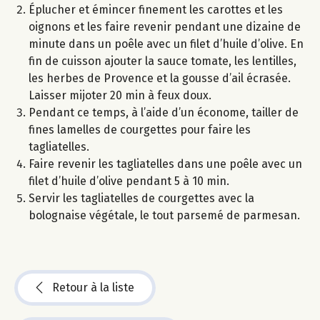
Éplucher et émincer finement les carottes et les
oignons et les faire revenir pendant une dizaine de
minute dans un poêle avec un filet d’huile d’olive. En
fin de cuisson ajouter la sauce tomate, les lentilles,
les herbes de Provence et la gousse d’ail écrasée.
Laisser mijoter 20 min à feux doux.
Pendant ce temps, à l’aide d’un économe, tailler de
fines lamelles de courgettes pour faire les
tagliatelles.
Faire revenir les tagliatelles dans une poêle avec un
filet d’huile d’olive pendant 5 à 10 min.
Servir les tagliatelles de courgettes avec la
bolognaise végétale, le tout parsemé de parmesan.
Retour à la liste