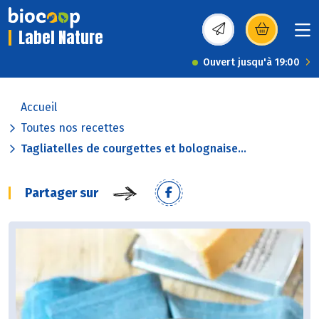
Label Nature
(s’ouvre dans une nou
Ouvert jusqu'à 19:00
Accueil
Toutes nos recettes
Tagliatelles de courgettes et bolognaise...
Partager sur