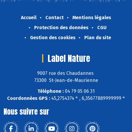
Accueil
Contact
Mentions légales
Protection des données
CGU
Gestion des cookies
Plan du site
Label Nature
9007 rue des Chaudannes
73300 St-Jean-de-Maurienne
Téléphone :
04 79 05 06 31
Coordonnées GPS :
45,2754374 ° , 6,35677889999999 °
Nous suivre sur