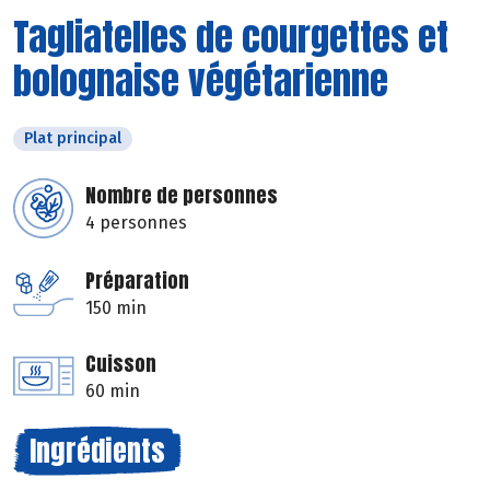
Tagliatelles de courgettes et
bolognaise végétarienne
Plat principal
Nombre de personnes
4 personnes
Préparation
150 min
Cuisson
60 min
Ingrédients