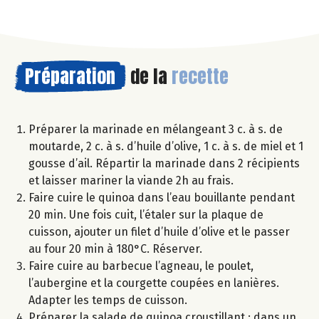
Préparation
de la
recette
Préparer la marinade en mélangeant 3 c. à s. de
moutarde, 2 c. à s. d’huile d’olive, 1 c. à s. de miel et 1
gousse d’ail. Répartir la marinade dans 2 récipients
et laisser mariner la viande 2h au frais.
Faire cuire le quinoa dans l’eau bouillante pendant
20 min. Une fois cuit, l’étaler sur la plaque de
cuisson, ajouter un filet d’huile d’olive et le passer
au four 20 min à 180°C. Réserver.
Faire cuire au barbecue l’agneau, le poulet,
l’aubergine et la courgette coupées en lanières.
Adapter les temps de cuisson.
Préparer la salade de quinoa croustillant : dans un