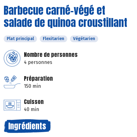
Barbecue carné-végé et
salade de quinoa croustillant
Plat principal
Flexitarien
Végétarien
Nombre de personnes
4 personnes
Préparation
150 min
Cuisson
40 min
Ingrédients