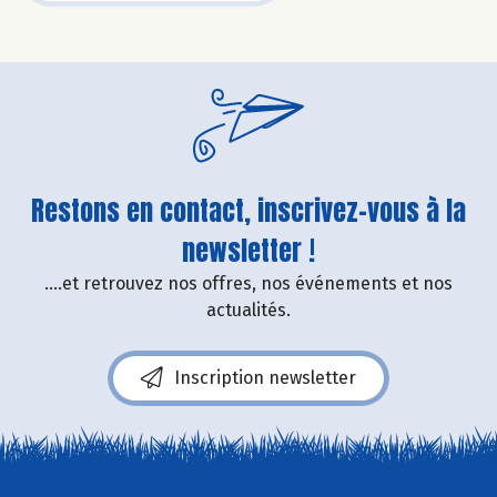
Restons en contact, inscrivez-vous à la
newsletter !
....et retrouvez nos offres, nos événements et nos
actualités.
Inscription newsletter