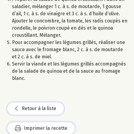
saladier, mélanger 1 c. à s. de moutarde, 1 gousse
d’ail, 1 c. à s. de vinaigre et 3 c. à s. d’huile d’olive.
Ajouter le concombre, la tomate, les radis coupés en
rondelle, le poivron coupé en dés et le quinoa
croustillant. Mélanger.
Pour accompagner les légumes grillés, réaliser une
sauce avec le fromage blanc, 2 c. à s. de moutarde
et 2 c. à s. de miel.
Servir la viande et les légumes grillés accompagnés
de la salade de quinoa et de la sauce au fromage
blanc.
Retour à la liste
Imprimer la recette