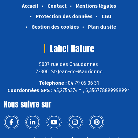
Accueil
Contact
Mentions légales
Protection des données
CGU
Gestion des cookies
Plan du site
Label Nature
9007 rue des Chaudannes
73300 St-Jean-de-Maurienne
Téléphone :
04 79 05 06 31
Coordonnées GPS :
45,2754374 ° , 6,35677889999999 °
Nous suivre sur