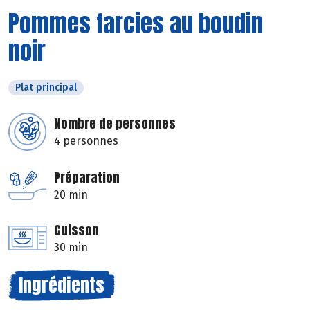
Pommes farcies au boudin
noir
Plat principal
Nombre de personnes
4 personnes
Préparation
20 min
Cuisson
30 min
Ingrédients