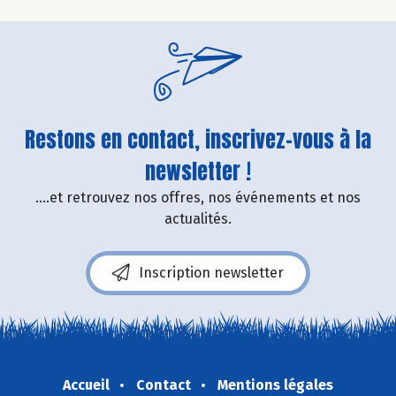
Restons en contact, inscrivez-vous à la
newsletter !
....et retrouvez nos offres, nos événements et nos
actualités.
Inscription newsletter
Accueil
Contact
Mentions légales