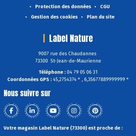
Protection des données
CGU
Gestion des cookies
Plan du site
Label Nature
9007 rue des Chaudannes
73300 St-Jean-de-Maurienne
Téléphone :
04 79 05 06 31
Coordonnées GPS :
45,2754374 ° , 6,35677889999999 °
Nous suivre sur
Votre magasin Label Nature (73300) est proche de :