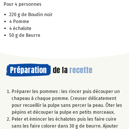
Pour 4 personnes
220 g de Boudin noir
4 Pomme
4 échalote
50 g de Beurre
Préparation
de la
recette
Préparer les pommes : les rincer puis découper un
chapeau à chaque pomme. Creuser délicatement
pour recueillir la pulpe sans percer la peau. Ôter les
pépins et découper la pulpe en petits morceaux.
Peler et émincer les échalotes puis les faire cuire
sans les faire colorer dans 30 g de beurre. Ajouter