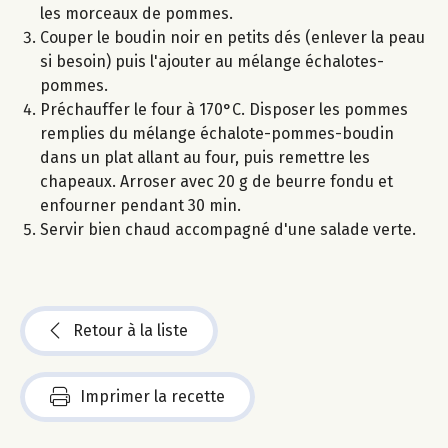
les morceaux de pommes.
Couper le boudin noir en petits dés (enlever la peau
si besoin) puis l'ajouter au mélange échalotes-
pommes.
Préchauffer le four à 170°C. Disposer les pommes
remplies du mélange échalote-pommes-boudin
dans un plat allant au four, puis remettre les
chapeaux. Arroser avec 20 g de beurre fondu et
enfourner pendant 30 min.
Servir bien chaud accompagné d'une salade verte.
Retour à la liste
Imprimer la recette