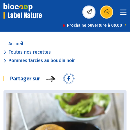
Label Nature
(s’ouvre dans une nou
Prochaine ouverture à 09:00
Accueil
Toutes nos recettes
Pommes farcies au boudin noir
Partager sur