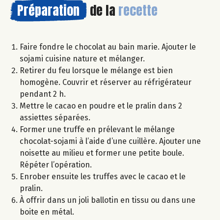
Préparation
de la
recette
Faire fondre le chocolat au bain marie. Ajouter le
sojami cuisine nature et mélanger.
Retirer du feu lorsque le mélange est bien
homogène. Couvrir et réserver au réfrigérateur
pendant 2 h.
Mettre le cacao en poudre et le pralin dans 2
assiettes séparées.
Former une truffe en prélevant le mélange
chocolat-sojami à l’aide d’une cuillère. Ajouter une
noisette au milieu et former une petite boule.
Répéter l’opération.
Enrober ensuite les truffes avec le cacao et le
pralin.
À offrir dans un joli ballotin en tissu ou dans une
boite en métal.