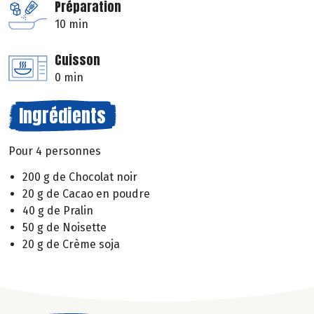
Préparation
10 min
Cuisson
0 min
Ingrédients
Pour 4 personnes
200 g de Chocolat noir
20 g de Cacao en poudre
40 g de Pralin
50 g de Noisette
20 g de Crème soja