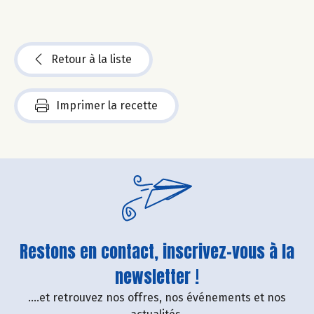
Retour à la liste
Imprimer la recette
Restons en contact, inscrivez-vous à la
newsletter !
....et retrouvez nos offres, nos événements et nos