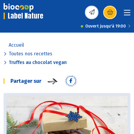
Label Nature
(s’ouvre dans une nou
Ouvert jusqu'à 19:00
Accueil
Toutes nos recettes
Truffes au chocolat vegan
Partager sur