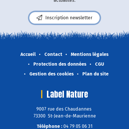
actualités.
Inscription newsletter
Accueil
Contact
Mentions légales
Protection des données
CGU
Gestion des cookies
Plan du site
Label Nature
9007 rue des Chaudannes
73300 St-Jean-de-Maurienne
Téléphone :
04 79 05 06 31