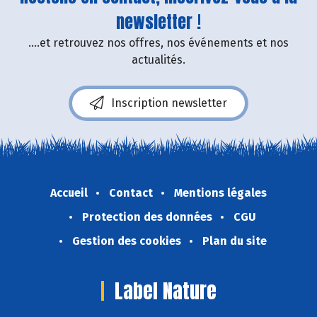
newsletter !
....et retrouvez nos offres, nos événements et nos
actualités.
Inscription newsletter
Accueil
Contact
Mentions légales
Protection des données
CGU
Gestion des cookies
Plan du site
Label Nature