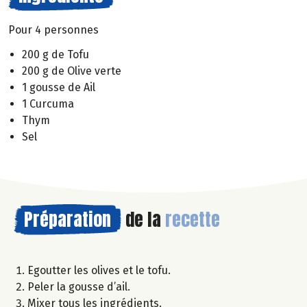
Pour 4 personnes
200 g de Tofu
200 g de Olive verte
1 gousse de Ail
1 Curcuma
Thym
Sel
Préparation
de la
recette
Egoutter les olives et le tofu.
Peler la gousse d’ail.
Mixer tous les ingrédients.