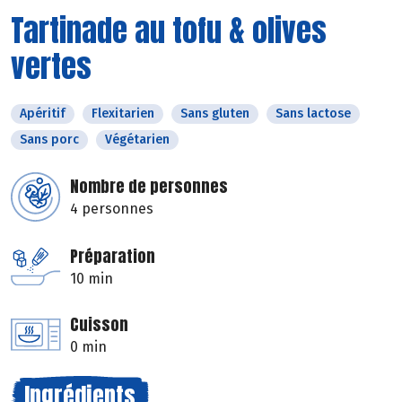
Tartinade au tofu & olives
vertes
Apéritif
Flexitarien
Sans gluten
Sans lactose
Sans porc
Végétarien
Nombre de personnes
4 personnes
Préparation
10 min
Cuisson
0 min
Ingrédients