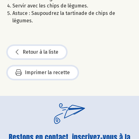
Servir avec les chips de légumes.
Astuce : Saupoudrez la tartinade de chips de
légumes.
Retour à la liste
Imprimer la recette
Restons en contact, inscrivez-vous à la