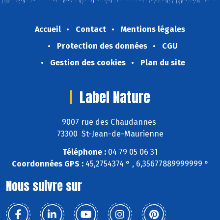
Accueil
Contact
Mentions légales
Protection des données
CGU
Gestion des cookies
Plan du site
Label Nature
9007 rue des Chaudannes
73300 St-Jean-de-Maurienne
Téléphone :
04 79 05 06 31
Coordonnées GPS :
45,2754374 ° , 6,35677889999999 °
Nous suivre sur