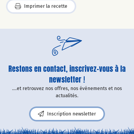
Imprimer la recette
Restons en contact, inscrivez-vous à la
newsletter !
....et retrouvez nos offres, nos événements et nos
actualités.
Inscription newsletter