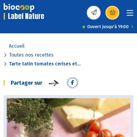
Label Nature
(s’ouvre dans une nou
Ouvert jusqu'à 19:00
Accueil
Toutes nos recettes
Tarte tatin tomates cerises et...
Partager sur