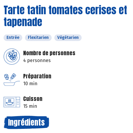
Tarte tatin tomates cerises et
tapenade
Entrée
Flexitarien
Végétarien
Nombre de personnes
4 personnes
Préparation
10 min
Cuisson
15 min
Ingrédients