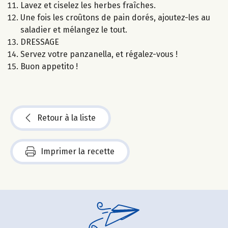
Lavez et ciselez les herbes fraîches.
Une fois les croûtons de pain dorés, ajoutez-les au
saladier et mélangez le tout.
DRESSAGE
Servez votre panzanella, et régalez-vous !
Buon appetito !
Retour à la liste
Imprimer la recette