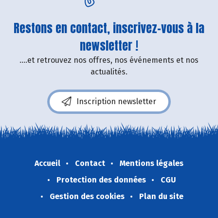
Restons en contact, inscrivez-vous à la
newsletter !
....et retrouvez nos offres, nos événements et nos
actualités.
Inscription newsletter
Accueil
Contact
Mentions légales
Protection des données
CGU
Gestion des cookies
Plan du site