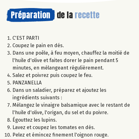
Préparation
de la
recette
C'EST PARTI
Coupez le pain en dés.
Dans une poêle, à feu moyen, chauffez la moitié de
l'huile d'olive et faites dorer le pain pendant 5
minutes, en mélangeant régulièrement.
Salez et poivrez puis coupez le feu.
PANZANELLA
Dans un saladier, préparez et ajoutez les
ingrédients suivants :
Mélangez le vinaigre balsamique avec le restant de
l'huile d'olive, l'origan, du sel et du poivre.
Égouttez les lupins.
Lavez et coupez les tomates en dés.
Pelez et émincez finement l'oignon rouge.