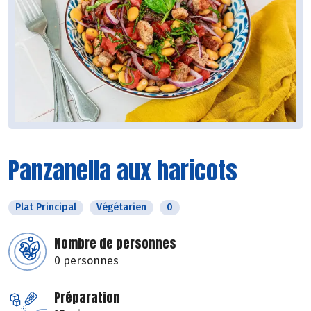
Panzanella aux haricots
Plat Principal
Végétarien
0
Nombre de personnes
0 personnes
Préparation