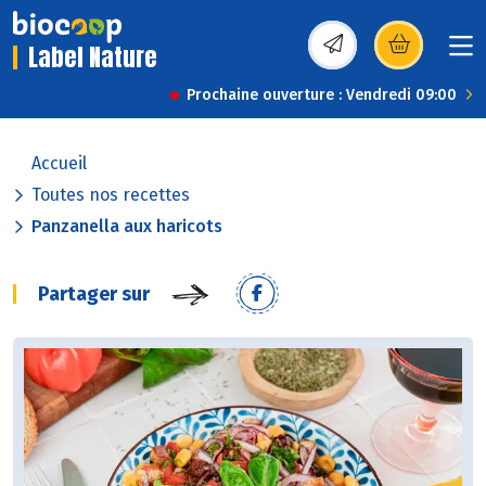
Label Nature
(s’ouvre dans une nou
Prochaine ouverture : Vendredi 09:00
Accueil
Toutes nos recettes
Panzanella aux haricots
Partager sur