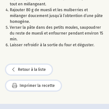
tout en mélangeant.
Rajouter 80 g de muesli et les mulberries et
mélanger doucement jusqu’à l’obtention d’une pâte
homogène.
Verser la pâte dans des petits moules, saupoudrer
du reste de muesli et enfourner pendant environ 15
min.
Laisser refroidir à la sortie du four et déguster.
Retour à la liste
Imprimer la recette