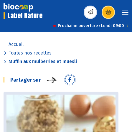
Label Nature
(s’ouvre dans une nou
Prochaine ouverture : Lundi 09:00
Accueil
Toutes nos recettes
Muffin aux mulberries et muesli
Partager sur