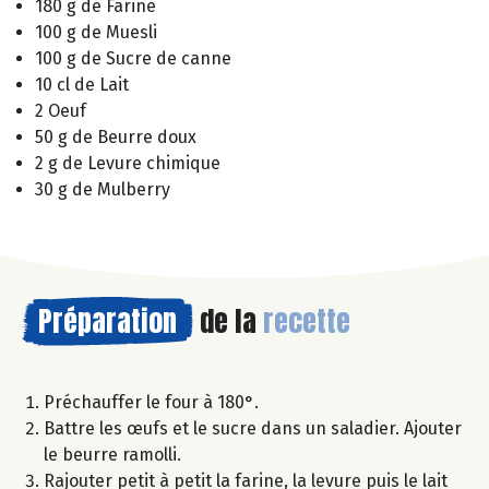
180 g de Farine
100 g de Muesli
100 g de Sucre de canne
10 cl de Lait
2 Oeuf
50 g de Beurre doux
2 g de Levure chimique
30 g de Mulberry
Préparation
de la
recette
Préchauffer le four à 180°.
Battre les œufs et le sucre dans un saladier. Ajouter
le beurre ramolli.
Rajouter petit à petit la farine, la levure puis le lait