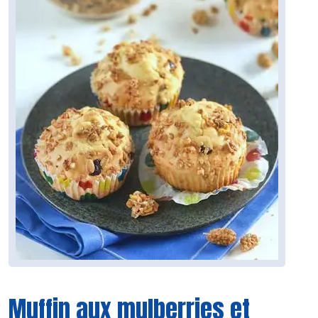
Muffin aux mulberries et