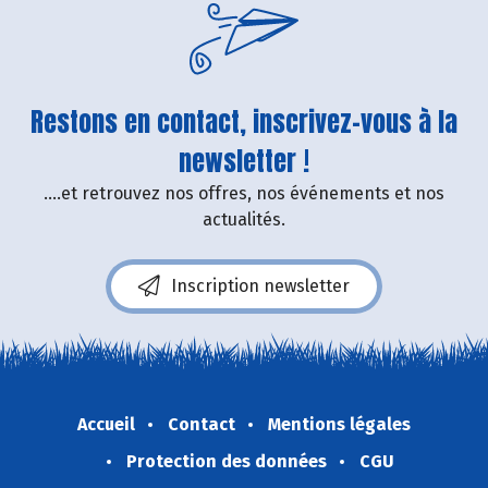
Restons en contact, inscrivez-vous à la
newsletter !
....et retrouvez nos offres, nos événements et nos
actualités.
Inscription newsletter
Accueil
Contact
Mentions légales
Protection des données
CGU