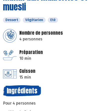
muesli
Dessert
Végétarien
Eté
Nombre de personnes
4 personnes
Préparation
10 min
Cuisson
15 min
Ingrédients
Pour 4 personnes