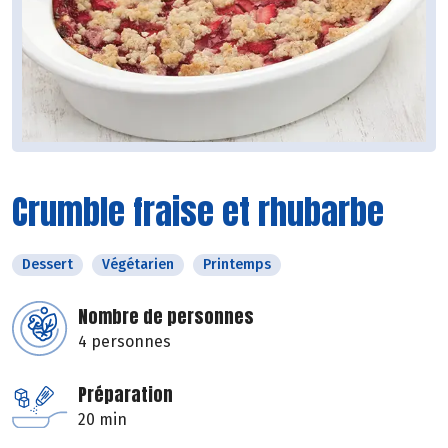
Crumble fraise et rhubarbe
Dessert
Végétarien
Printemps
Nombre de personnes
4 personnes
Préparation
20 min