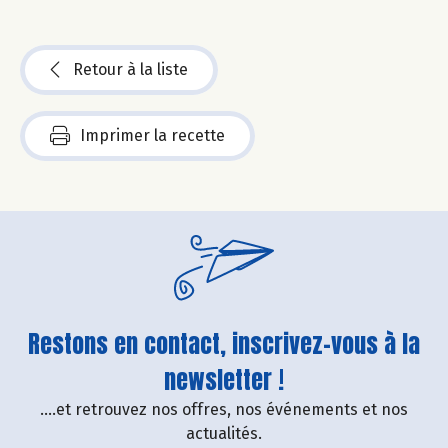
Retour à la liste
Imprimer la recette
Restons en contact, inscrivez-vous à la
newsletter !
....et retrouvez nos offres, nos événements et nos
actualités.