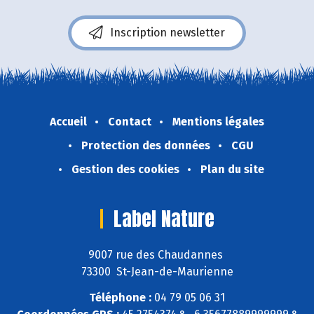
Inscription newsletter
Accueil
Contact
Mentions légales
Protection des données
CGU
Gestion des cookies
Plan du site
Label Nature
9007 rue des Chaudannes
73300 St-Jean-de-Maurienne
Téléphone :
04 79 05 06 31