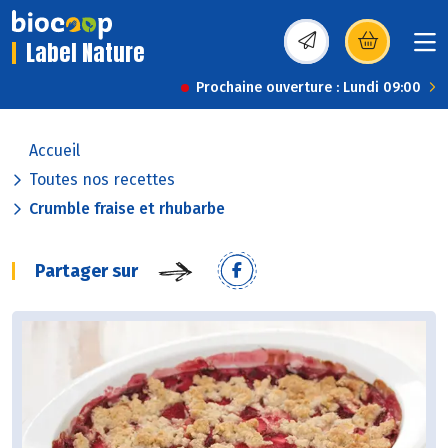
Label Nature
(s’ouvre dans une nou
Prochaine ouverture : Lundi 09:00
Accueil
Toutes nos recettes
Crumble fraise et rhubarbe
Partager sur