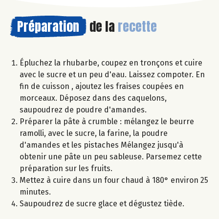
Préparation
de la
recette
Épluchez la rhubarbe, coupez en tronçons et cuire
avec le sucre et un peu d'eau. Laissez compoter. En
fin de cuisson , ajoutez les fraises coupées en
morceaux. Déposez dans des caquelons,
saupoudrez de poudre d'amandes.
Préparer la pâte à crumble : mélangez le beurre
ramolli, avec le sucre, la farine, la poudre
d'amandes et les pistaches Mélangez jusqu'à
obtenir une pâte un peu sableuse. Parsemez cette
préparation sur les fruits.
Mettez à cuire dans un four chaud à 180° environ 25
minutes.
Saupoudrez de sucre glace et dégustez tiède.