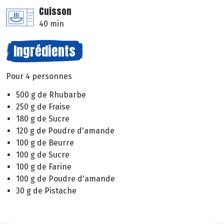
Cuisson
40 min
Ingrédients
Pour 4 personnes
500 g de Rhubarbe
250 g de Fraise
180 g de Sucre
120 g de Poudre d'amande
100 g de Beurre
100 g de Sucre
100 g de Farine
100 g de Poudre d'amande
30 g de Pistache