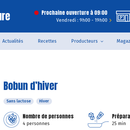
ure
Prochaine ouverture à 09:00
Vendredi : 9h00 - 19h00
Actualités
Recettes
Producteurs
Magaz
Bobun d’hiver
Sans lactose
Hiver
Nombre de personnes
Prépara
4 personnes
25 min