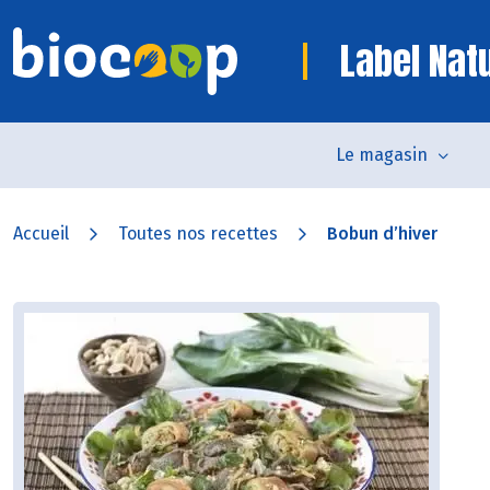
Label Nat
Le magasin
Accueil
Toutes nos recettes
Bobun d’hiver