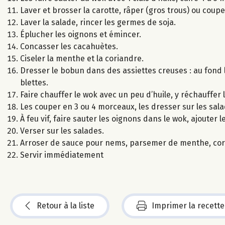
Laver et brosser la carotte, râper (gros trous) ou coupe
Laver la salade, rincer les germes de soja.
Éplucher les oignons et émincer.
Concasser les cacahuètes.
Ciseler la menthe et la coriandre.
Dresser le bobun dans des assiettes creuses : au fond l
blettes.
Faire chauffer le wok avec un peu d’huile, y réchauffer
Les couper en 3 ou 4 morceaux, les dresser sur les sala
À feu vif, faire sauter les oignons dans le wok, ajouter
Verser sur les salades.
Arroser de sauce pour nems, parsemer de menthe, cor
Servir immédiatement
Retour à la liste
Imprimer la recette