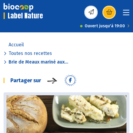
Label Nature
(s’ouvre dans une nou
Ouvert jusqu'à 19:00
Accueil
Toutes nos recettes
Brie de Meaux mariné aux...
Partager sur