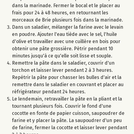
dans la marinade. Fermer le bocal et le placer au
frais pour 24 à 48 heures, en retournant les
morceaux de Brie plusieurs fois dans la marinade.
Dans un saladier, mélanger la farine avec le levain
en poudre. Ajouter l'eau tiède avec le sel, l'huile
d'olive et travailler avec une cuillère en bois pour
obtenir une pâte grossière. Pétrir pendant 10
minutes jusqu'à ce qu'elle soit lisse et souple.
Remettre la pâte dans le saladier, couvrir d'un
torchon et laisser lever pendant 2 à 3 heures.
Repétrir la pâte pour chasser les bulles d'air et la
remettre dans le saladier en couvrant et placer au
réfrigérateur pendant 24 heures.
Le lendemain, retravailler la pâte en la pliant et la
tournant plusieurs fois. Couvrir le fond d'une
cocotte en fonte de papier cuisson, saupoudrer de
farine et y placer la pâte. La saupoudrer d'un peu
de farine, fermer la cocotte et laisser lever pendant