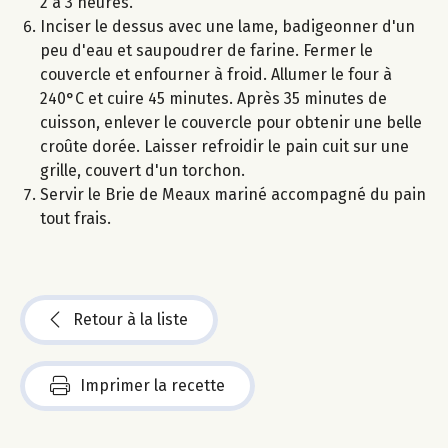
2 à 3 heures.
Inciser le dessus avec une lame, badigeonner d'un
peu d'eau et saupoudrer de farine. Fermer le
couvercle et enfourner à froid. Allumer le four à
240°C et cuire 45 minutes. Après 35 minutes de
cuisson, enlever le couvercle pour obtenir une belle
croûte dorée. Laisser refroidir le pain cuit sur une
grille, couvert d'un torchon.
Servir le Brie de Meaux mariné accompagné du pain
tout frais.
Retour à la liste
Imprimer la recette