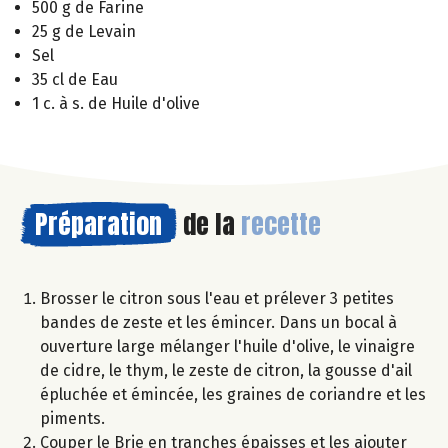
500 g de Farine
25 g de Levain
Sel
35 cl de Eau
1 c. à s. de Huile d'olive
Préparation
de la
recette
Brosser le citron sous l'eau et prélever 3 petites
bandes de zeste et les émincer. Dans un bocal à
ouverture large mélanger l'huile d'olive, le vinaigre
de cidre, le thym, le zeste de citron, la gousse d'ail
épluchée et émincée, les graines de coriandre et les
piments.
Couper le Brie en tranches épaisses et les ajouter