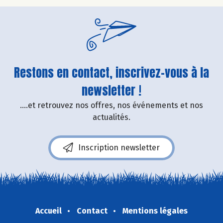
Restons en contact, inscrivez-vous à la
newsletter !
....et retrouvez nos offres, nos événements et nos
actualités.
Inscription newsletter
Accueil
Contact
Mentions légales