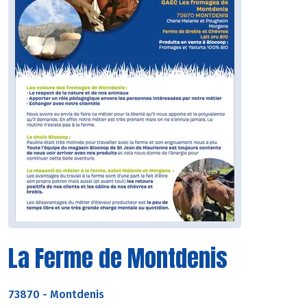
La Ferme de Montdenis
73870
-
Montdenis