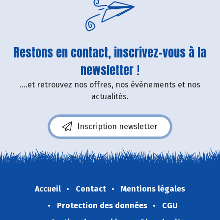
Restons en contact, inscrivez-vous à la
newsletter !
....et retrouvez nos offres, nos événements et nos
actualités.
Inscription newsletter
Accueil
Contact
Mentions légales
Protection des données
CGU