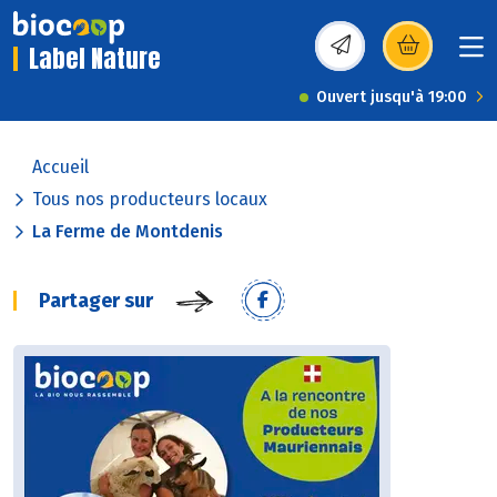
Label Nature
(s’ouvre dans une nou
Ouvert jusqu'à 19:00
Accueil
Tous nos producteurs locaux
La Ferme de Montdenis
Partager sur