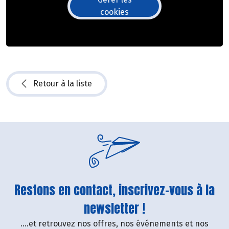
cookies
Retour à la liste
Restons en contact, inscrivez-vous à la
newsletter !
....et retrouvez nos offres, nos événements et nos