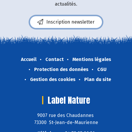
actualités.
Inscription newsletter
Accueil
Contact
Mentions légales
Protection des données
CGU
Gestion des cookies
Plan du site
Label Nature
9007 rue des Chaudannes
73300 St-Jean-de-Maurienne