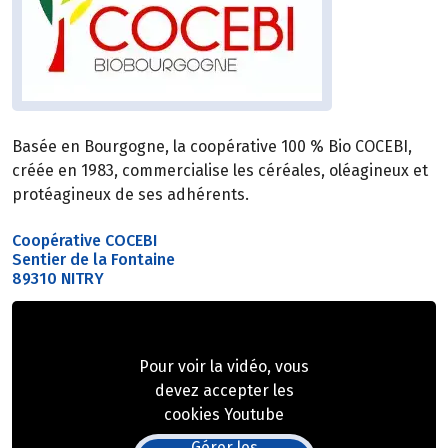
Basée en Bourgogne, la coopérative 100 % Bio COCEBI,
créée en 1983, commercialise les céréales, oléagineux et
protéagineux de ses adhérents.
Coopérative COCEBI
Sentier de la Fontaine
89310 NITRY
Pour voir la vidéo, vous
devez accepter les
cookies Youtube
Gérer les