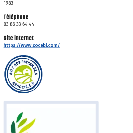
1983
Téléphone
03 86 33 64 44
Site internet
https://www.cocebi.com/