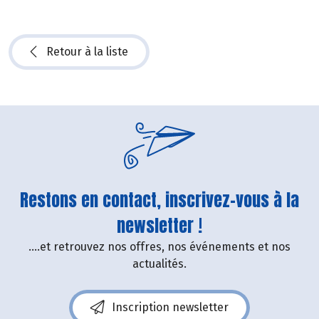
Retour à la liste
Restons en contact, inscrivez-vous à la
newsletter !
....et retrouvez nos offres, nos événements et nos
actualités.
Inscription newsletter