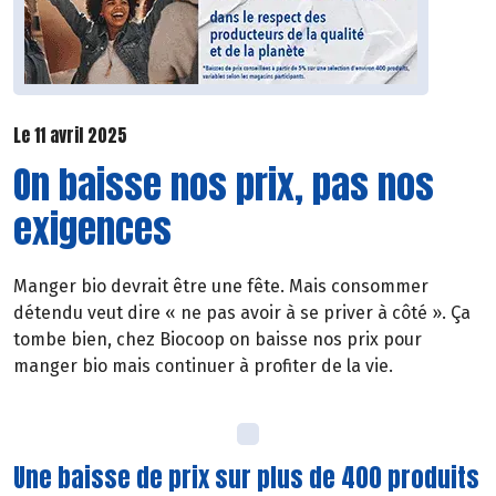
Le 11 avril 2025
On baisse nos prix, pas nos
exigences
Manger bio devrait être une fête. Mais consommer
détendu veut dire « ne pas avoir à se priver à côté ». Ça
tombe bien, chez Biocoop on baisse nos prix pour
manger bio mais continuer à profiter de la vie.
Une baisse de prix sur plus de 400 produits