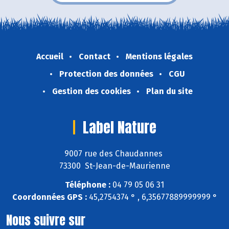
Accueil
Contact
Mentions légales
Protection des données
CGU
Gestion des cookies
Plan du site
Label Nature
9007 rue des Chaudannes
73300 St-Jean-de-Maurienne
Téléphone :
04 79 05 06 31
Coordonnées GPS :
45,2754374 ° , 6,35677889999999 °
Nous suivre sur