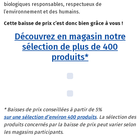
biologiques responsables, respectueux de
l’environnement et des humains.
Cette baisse de prix c’est donc bien grâce à vous !
Découvrez en magasin notre
sélection de plus de 400
produits*
* Baisses de prix conseillées à partir de 5%
sur une sélection d’environ 400 produits
. La sélection des
produits concernés par la baisse de prix peut varier selon
les magasins participants.