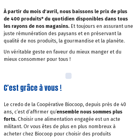
À partir du mois d'avril, nous baissons le prix de plus
de 400 produits* du quotidien disponibles dans tous
les rayons de nos magasins.
Et toujours en assurant une
juste rémunération des paysans et en préservant la
qualité de nos produits, la gourmandise et la planète.
Un véritable geste en faveur du mieux manger et du
mieux consommer pour tous !
C’est grâce à vous !
Le credo de la Coopérative Biocoop, depuis près de 40
ans, c’est d’affirmer qu’
ensemble nous sommes plus
forts.
Choisir une alimentation engagée est un acte
militant. Or vous êtes de plus en plus nombreux à
acheter chez Biocoop pour choisir des produits