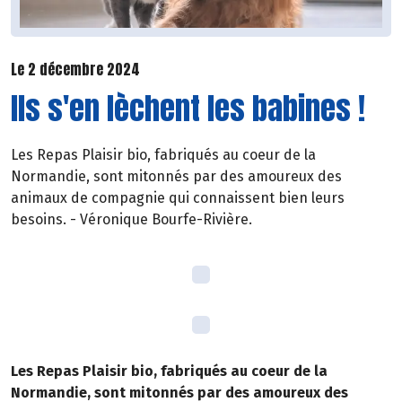
Le 2 décembre 2024
Ils s'en lèchent les babines !
Les Repas Plaisir bio, fabriqués au coeur de la
Normandie, sont mitonnés par des amoureux des
animaux de compagnie qui connaissent bien leurs
besoins. - Véronique Bourfe-Rivière.
Les Repas Plaisir bio, fabriqués au coeur de la
Normandie, sont mitonnés par des amoureux des