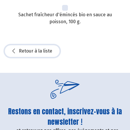
Sachet fraîcheur d'émincés bio en sauce au
poisson, 100 g.
Retour à la liste
Restons en contact, inscrivez-vous à la
newsletter !