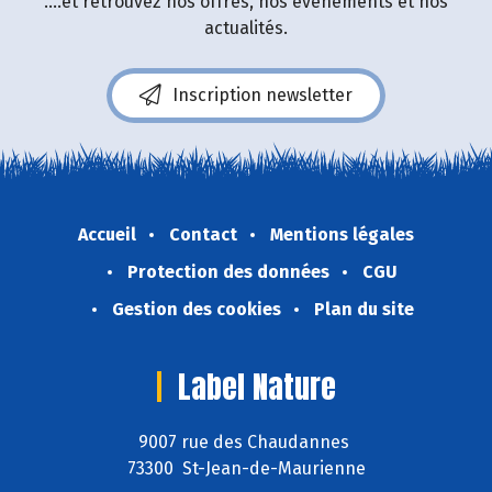
....et retrouvez nos offres, nos événements et nos
actualités.
Inscription newsletter
Accueil
Contact
Mentions légales
Protection des données
CGU
Gestion des cookies
Plan du site
Label Nature
9007 rue des Chaudannes
73300 St-Jean-de-Maurienne