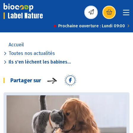
Label Nature
(s’ouvre dans une nou
Prochaine ouverture : Lundi 09:00
Accueil
Toutes nos actualités
Ils s'en lèchent les babines...
Partager sur