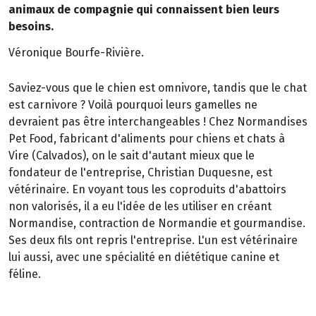
animaux de compagnie qui connaissent bien leurs
besoins.
Véronique Bourfe-Rivière.
Saviez-vous que le chien est omnivore, tandis que le chat
est carnivore ? Voilà pourquoi leurs gamelles ne
devraient pas être interchangeables ! Chez Normandises
Pet Food, fabricant d'aliments pour chiens et chats à
Vire (Calvados), on le sait d'autant mieux que le
fondateur de l'entreprise, Christian Duquesne, est
vétérinaire. En voyant tous les coproduits d'abattoirs
non valorisés, il a eu l'idée de les utiliser en créant
Normandise, contraction de Normandie et gourmandise.
Ses deux fils ont repris l'entreprise. L'un est vétérinaire
lui aussi, avec une spécialité en diététique canine et
féline.