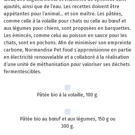
ajoutés, ainsi que de l’eau. Les recettes doivent être
appétantes pour l’animal… et son maître. Les pâtées,
comme celle à la volaille pour chats ou celle au bœuf et
aux légumes pour chiens, sont proposées en barquettes.
Les émincés, comme celui au poisson en sauce pour les
chats, sont en pochons. Afin de minimiser son empreinte
carbone, Normandise Pet Food s’approvisionne en partie
en électricité renouvelable et a collaboré à la réalisation
d’une unité de méthanisation pour valoriser ses déchets
fermentescibles.
Pâtée bio à la volaille, 100 g.
Pâtée bio au bœuf et aux légumes, 150 g ou
300 g.